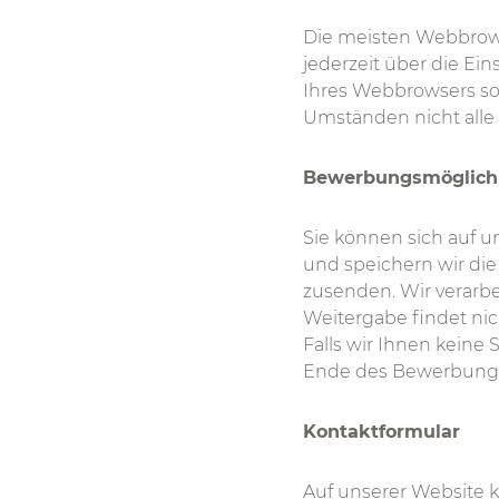
Die meisten Webbrows
jederzeit über die Ei
Ihres Webbrowsers so
Umständen nicht alle
Bewerbungsmöglich
Sie können sich auf 
und speichern wir die
zusenden. Wir verarb
Weitergabe findet nicht
Falls wir Ihnen keine
Ende des Bewerbungs
Kontaktformular
Auf unserer Website 