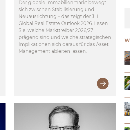
Der globale Immobilienmarkt bewegt
sich zwischen Stabilisierung und
Neuausrichtung – das zeigt der JLL
Global Real Estate Outlook 2026. Lesen
Sie, welche Markttreiber 2026/27
prägend sind und welche strategischen
We
Implikationen sich daraus für das Asset
Management ableiten lassen.