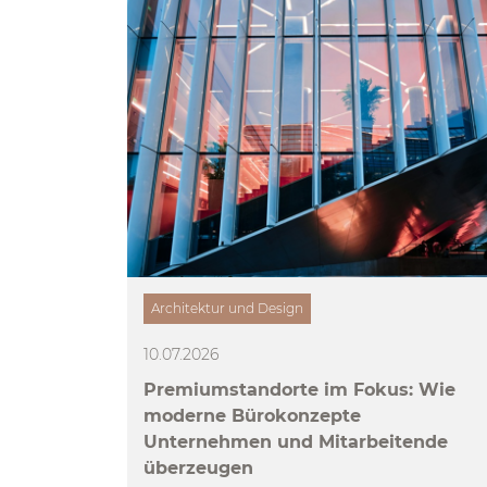
Architektur und Design
10.07.2026
Premiumstandorte im Fokus: Wie
moderne Bürokonzepte
Unternehmen und Mitarbeitende
überzeugen