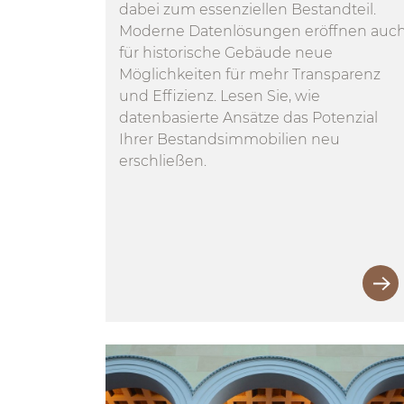
dabei zum essenziellen Bestandteil.
Moderne Datenlösungen eröffnen auc
für historische Gebäude neue
Möglichkeiten für mehr Transparenz
und Effizienz. Lesen Sie, wie
datenbasierte Ansätze das Potenzial
Ihrer Bestandsimmobilien neu
erschließen.