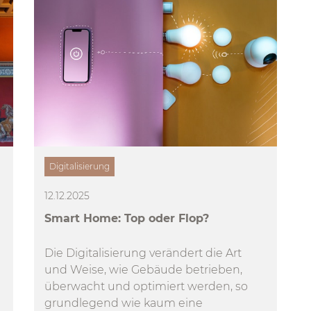
Digitalisierung
12.12.2025
Smart Home: Top oder Flop?
Die Digitalisierung verändert die Art
und Weise, wie Gebäude betrieben,
überwacht und optimiert werden, so
grundlegend wie kaum eine