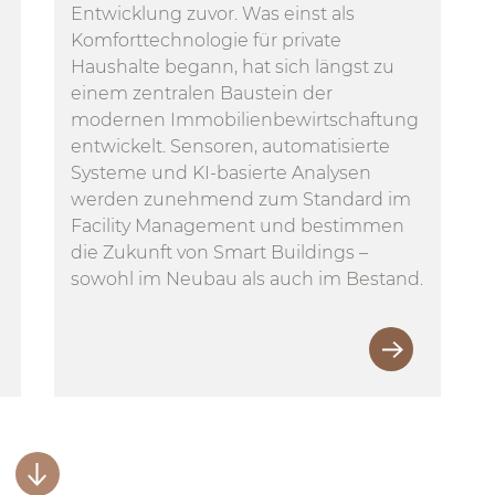
Entwicklung zuvor. Was einst als
Komforttechnologie für private
Haushalte begann, hat sich längst zu
einem zentralen Baustein der
modernen Immobilienbewirtschaftung
entwickelt. Sensoren, automatisierte
Systeme und KI-basierte Analysen
werden zunehmend zum Standard im
Facility Management und bestimmen
die Zukunft von Smart Buildings –
sowohl im Neubau als auch im Bestand.