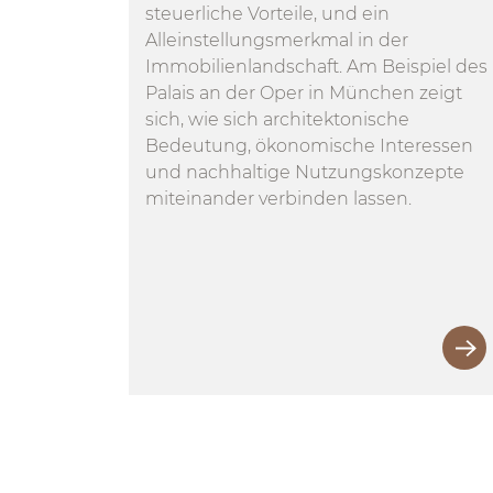
steuerliche Vorteile, und ein
Alleinstellungsmerkmal in der
Immobilienlandschaft. Am Beispiel des
Palais an der Oper in München zeigt
sich, wie sich architektonische
Bedeutung, ökonomische Interessen
und nachhaltige Nutzungskonzepte
miteinander verbinden lassen.