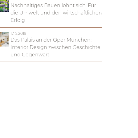
Nachhaltiges Bauen lohnt sich: Für
die Umwelt und den wirtschaftlichen
Erfolg
17.12.2019
Das Palais an der Oper München:
Interior Design zwischen Geschichte
und Gegenwart