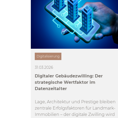
Digitalisierung
31.03.2026
Digitaler Gebäudezwilling: Der
strategische Wertfaktor im
Datenzeitalter
Lage, Architektur und Prestige bleiben
zentrale Erfolgsfaktoren für Landmark-
Immobilien – der digitale Zwilling wird