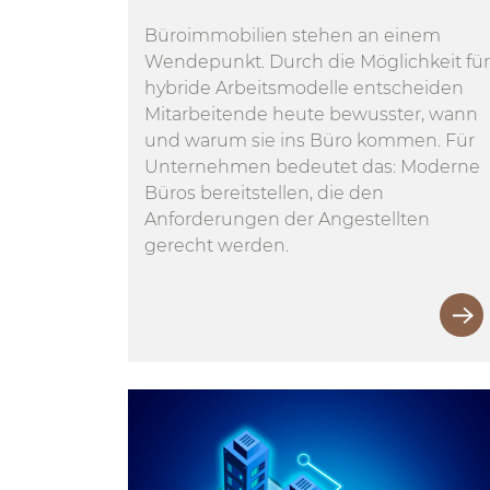
Büroimmobilien stehen an einem
Wendepunkt. Durch die Möglichkeit für
hybride Arbeitsmodelle entscheiden
Mitarbeitende heute bewusster, wann
und warum sie ins Büro kommen. Für
Unternehmen bedeutet das: Moderne
Büros bereitstellen, die den
Anforderungen der Angestellten
gerecht werden.