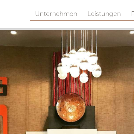
Unternehmen
Leistungen
P