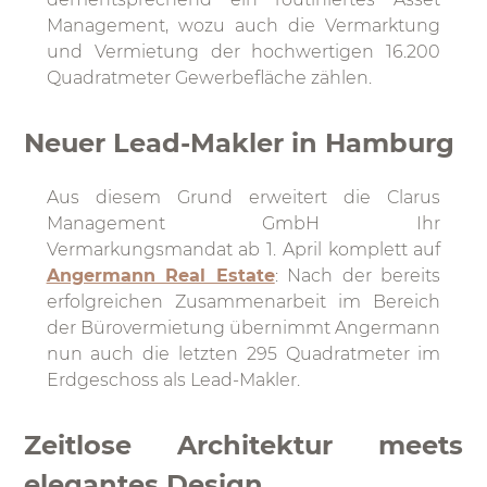
Management, wozu auch die Vermarktung
und Vermietung der hochwertigen 16.200
Quadratmeter Gewerbefläche zählen.
Neuer Lead-Makler in Hamburg
Aus diesem Grund erweitert die Clarus
Management GmbH Ihr
Vermarkungsmandat ab 1. April komplett auf
Angermann Real Estate
: Nach der bereits
erfolgreichen Zusammenarbeit im Bereich
der Bürovermietung übernimmt Angermann
nun auch die letzten 295 Quadratmeter im
Erdgeschoss als Lead-Makler.
Zeitlose Architektur meets
elegantes Design