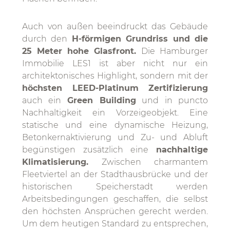
Auch von außen beeindruckt das Gebäude
durch den
H-förmigen Grundriss und die
25 Meter hohe Glasfront.
Die Hamburger
Immobilie LES1 ist aber nicht nur ein
architektonisches Highlight, sondern mit der
höchsten LEED-Platinum Zertifizierung
auch ein
Green Building
und in puncto
Nachhaltigkeit ein Vorzeigeobjekt. Eine
statische und eine dynamische Heizung,
Betonkernaktivierung und Zu- und Abluft
begünstigen zusätzlich eine
nachhaltige
Klimatisierung.
Zwischen charmantem
Fleetviertel an der Stadthausbrücke und der
historischen Speicherstadt werden
Arbeitsbedingungen geschaffen, die selbst
den höchsten Ansprüchen gerecht werden.
Um dem heutigen Standard zu entsprechen,