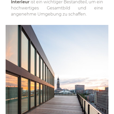
Interieur
ist ein wichtiger Bestandteil, um ein
hochwertiges Gesamtbild und eine
angenehme Umgebung zu schaffen.