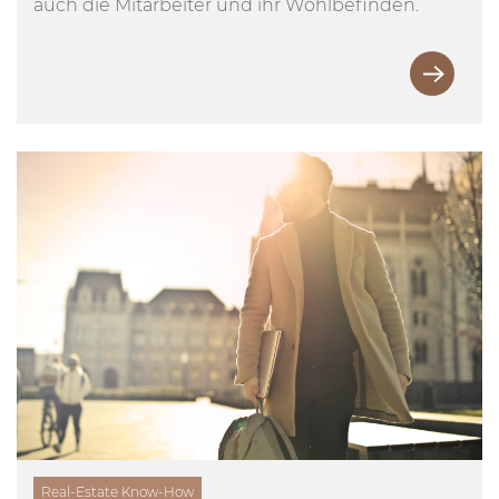
auch die Mitarbeiter und ihr Wohlbefinden.
Real-Estate Know-How