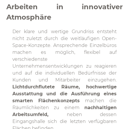
Arbeiten in innovativer
Atmosphäre
Der klare und wertige Grundriss entsteht
nicht zuletzt durch die weitläufigen Open-
Space-Konzepte. Ansprechende Einzelbüros
machen es möglich, flexibel auf
verschiedenste
Unternehmensentwicklungen zu reagieren
und auf die individuellen Bedürfnisse der
Kunden und Mitarbeiter einzugehen.
Lichtdurchflutete Räume, hochwertige
Ausstattung und die Ausführung eines
smarten Flächenkonzepts
machen die
Räumlichkeiten zu einem
nachhaltigen
Arbeitsumfeld,
neben dessen
Eingangshalle sich die letzten verfügbaren
Flächen befinden.