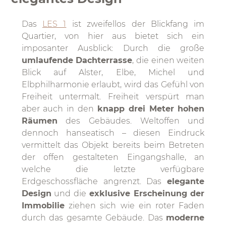
Das
LES 1
ist zweifellos der Blickfang im
Quartier, von hier aus bietet sich ein
imposanter Ausblick: Durch die große
umlaufende Dachterrasse
, die einen weiten
Blick auf Alster, Elbe, Michel und
Elbphilharmonie erlaubt, wird das Gefühl von
Freiheit untermalt. Freiheit verspürt man
aber auch in den
knapp drei Meter hohen
Räumen
des Gebäudes. Weltoffen und
dennoch hanseatisch – diesen Eindruck
vermittelt das Objekt bereits beim Betreten
der offen gestalteten Eingangshalle, an
welche die letzte verfügbare
Erdgeschossfläche angrenzt. Das
elegante
Design
und die
exklusive Erscheinung der
Immobilie
ziehen sich wie ein roter Faden
durch das gesamte Gebäude. Das
moderne