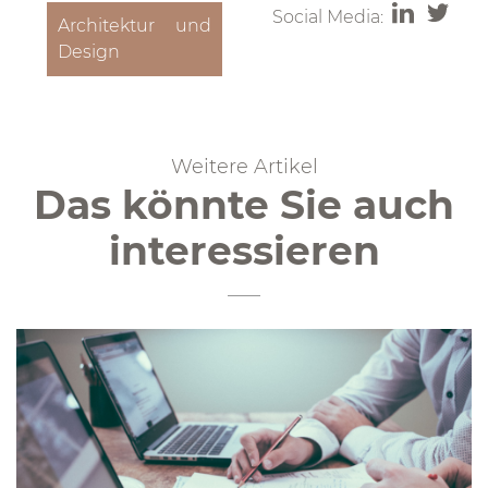
Social Media:
Architektur und
Design
Weitere Artikel
Das könnte Sie auch
interessieren