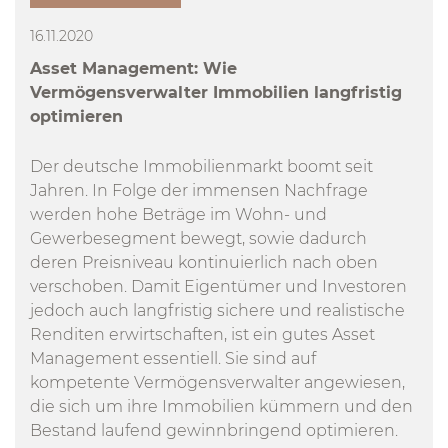
16.11.2020
Asset Management: Wie
Vermögensverwalter Immobilien langfristig
optimieren
Der deutsche Immobilienmarkt boomt seit
Jahren. In Folge der immensen Nachfrage
werden hohe Beträge im Wohn- und
Gewerbesegment bewegt, sowie dadurch
deren Preisniveau kontinuierlich nach oben
verschoben. Damit Eigentümer und Investoren
jedoch auch langfristig sichere und realistische
Renditen erwirtschaften, ist ein gutes Asset
Management essentiell. Sie sind auf
kompetente Vermögensverwalter angewiesen,
die sich um ihre Immobilien kümmern und den
Bestand laufend gewinnbringend optimieren.