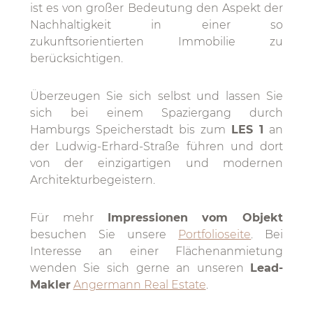
ist es von großer Bedeutung den Aspekt der
Nachhaltigkeit in einer so
zukunftsorientierten Immobilie zu
berücksichtigen.
Überzeugen Sie sich selbst und lassen Sie
sich bei einem Spaziergang durch
Hamburgs Speicherstadt bis zum
LES 1
an
der Ludwig-Erhard-Straße führen und dort
von der einzigartigen und modernen
Architekturbegeistern.
Für mehr
Impressionen vom Objekt
besuchen Sie unsere
Portfolioseite
. Bei
Interesse an einer Flächenanmietung
wenden Sie sich gerne an unseren
Lead-
Makler
Angermann Real Estate
.