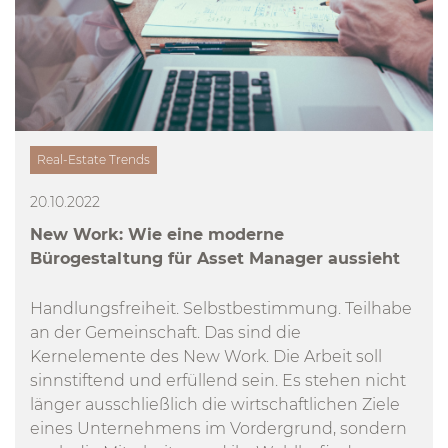
Real-Estate Trends
20.10.2022
New Work: Wie eine moderne
Bürogestaltung für Asset Manager aussieht
Handlungsfreiheit. Selbstbestimmung. Teilhabe
an der Gemeinschaft. Das sind die
Kernelemente des New Work. Die Arbeit soll
sinnstiftend und erfüllend sein. Es stehen nicht
länger ausschließlich die wirtschaftlichen Ziele
eines Unternehmens im Vordergrund, sondern