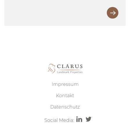
Impressum
Kontakt
Datenschutz
Social Media: