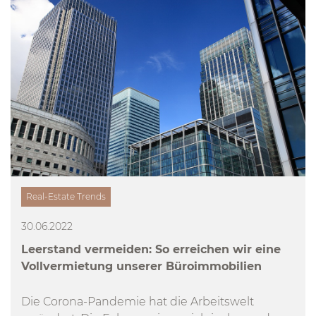
Real-Estate Trends
30.06.2022
Leerstand vermeiden: So erreichen wir eine
Vollvermietung unserer Büroimmobilien
Die Corona-Pandemie hat die Arbeitswelt