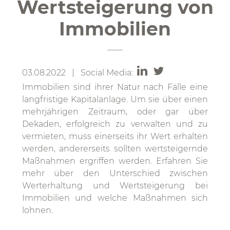
Wertsteigerung von
Immobilien
03.08.2022 | Social Media:
Immobilien sind ihrer Natur nach Fälle eine
langfristige Kapitalanlage. Um sie über einen
mehrjährigen Zeitraum, oder gar über
Dekaden, erfolgreich zu verwalten und zu
vermieten, muss einerseits ihr Wert erhalten
werden, andererseits sollten wertsteigernde
Maßnahmen ergriffen werden. Erfahren Sie
mehr über den Unterschied zwischen
Werterhaltung und Wertsteigerung bei
Immobilien und welche Maßnahmen sich
lohnen.