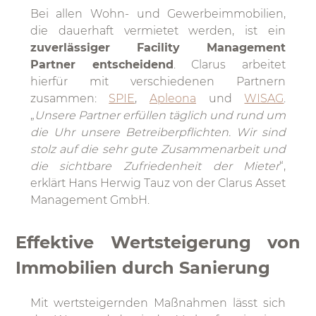
Bei allen Wohn- und Gewerbeimmobilien,
die dauerhaft vermietet werden, ist ein
zuverlässiger Facility Management
Partner entscheidend
. Clarus arbeitet
hierfür mit verschiedenen Partnern
zusammen:
SPIE
,
Apleona
und
WISAG
.
„
Unsere Partner erfüllen täglich und rund um
die Uhr unsere Betreiberpflichten. Wir sind
stolz auf die sehr gute Zusammenarbeit und
die sichtbare Zufriedenheit der Mieter
“,
erklärt Hans Herwig Tauz von der Clarus Asset
Management GmbH.
Effektive Wertsteigerung von
Immobilien durch Sanierung
Mit wertsteigernden Maßnahmen lässt sich