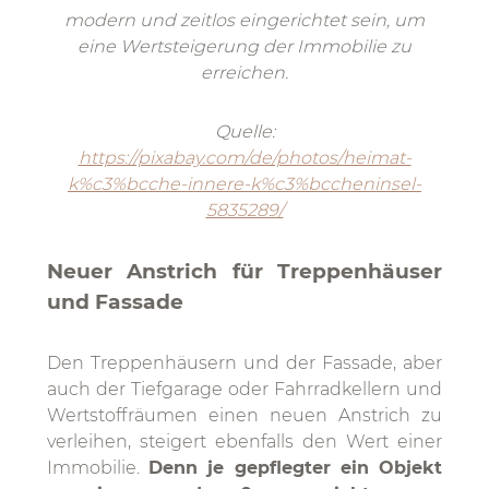
modern und zeitlos eingerichtet sein, um
eine Wertsteigerung der Immobilie zu
erreichen.
Quelle:
https://pixabay.com/de/photos/heimat-
k%c3%bcche-innere-k%c3%bccheninsel-
5835289/
Neuer Anstrich für Treppenhäuser
und Fassade
Den Treppenhäusern und der Fassade, aber
auch der Tiefgarage oder Fahrradkellern und
Wertstoffräumen einen neuen Anstrich zu
verleihen, steigert ebenfalls den Wert einer
Immobilie.
Denn je gepflegter ein Objekt