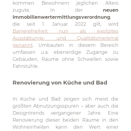
kommen Bewohnern jeglichen Alters
zugute. In der
neuen
Immobilienwertermittlungsverordnung
,
die seit 1. Januar 2022 gilt, wird
Barrierefreiheit nun als explizites
Ausstattungs- und Qualitätsmerkmal
genannt
. Umbauten in diesem Bereich
umfassen u.a. ebenerdige Zugänge zu
Gebäuden, Räume ohne Schwellen sowie
Fahrstühle.
Renovierung von Küche und Bad
In Küche und Bad zeigen sich meist die
größten Abnutzungsspuren – aber auch die
Designtrends vergangener Jahre. Eine
Renovierung dieser beiden Räume in den
Wohneinheiten kann den Wert einer