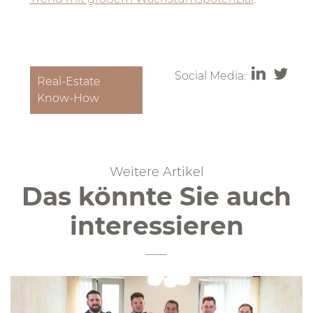
Social Media:
Real-Estate
Know-How
Weitere Artikel
Das könnte Sie auch
interessieren