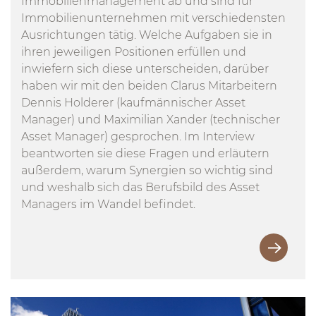
Immobilienmanagement ab und sind für
Immobilienunternehmen mit verschiedensten
Ausrichtungen tätig. Welche Aufgaben sie in
ihren jeweiligen Positionen erfüllen und
inwiefern sich diese unterscheiden, darüber
haben wir mit den beiden Clarus Mitarbeitern
Dennis Holderer (kaufmännischer Asset
Manager) und Maximilian Xander (technischer
Asset Manager) gesprochen. Im Interview
beantworten sie diese Fragen und erläutern
außerdem, warum Synergien so wichtig sind
und weshalb sich das Berufsbild des Asset
Managers im Wandel befindet.