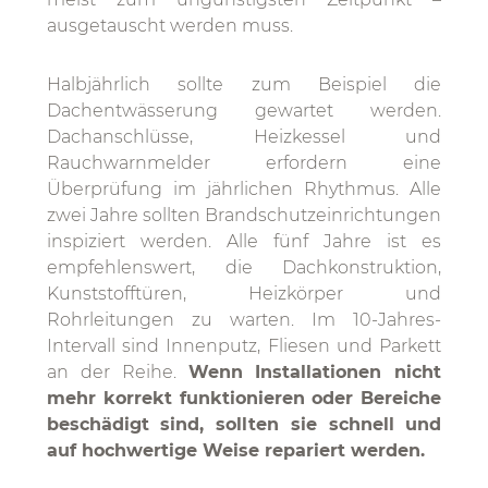
ausgetauscht werden muss.
Halbjährlich sollte zum Beispiel die
Dachentwässerung gewartet werden.
Dachanschlüsse, Heizkessel und
Rauchwarnmelder erfordern eine
Überprüfung im jährlichen Rhythmus. Alle
zwei Jahre sollten Brandschutzeinrichtungen
inspiziert werden. Alle fünf Jahre ist es
empfehlenswert, die Dachkonstruktion,
Kunststofftüren, Heizkörper und
Rohrleitungen zu warten. Im 10-Jahres-
Intervall sind Innenputz, Fliesen und Parkett
an der Reihe.
Wenn Installationen nicht
mehr korrekt funktionieren oder Bereiche
beschädigt sind, sollten sie schnell und
auf hochwertige Weise repariert werden.