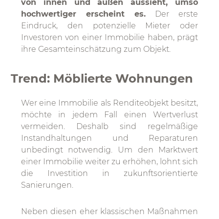
von innen und außen aussieht, umso
hochwertiger erscheint es.
Der erste
Eindruck, den potenzielle Mieter oder
Investoren von einer Immobilie haben, prägt
ihre Gesamteinschätzung zum Objekt.
Trend: Möblierte Wohnungen
Wer eine Immobilie als Renditeobjekt besitzt,
möchte in jedem Fall einen Wertverlust
vermeiden. Deshalb sind regelmäßige
Instandhaltungen und Reparaturen
unbedingt notwendig. Um den Marktwert
einer Immobilie weiter zu erhöhen, lohnt sich
die Investition in zukunftsorientierte
Sanierungen.
Neben diesen eher klassischen Maßnahmen