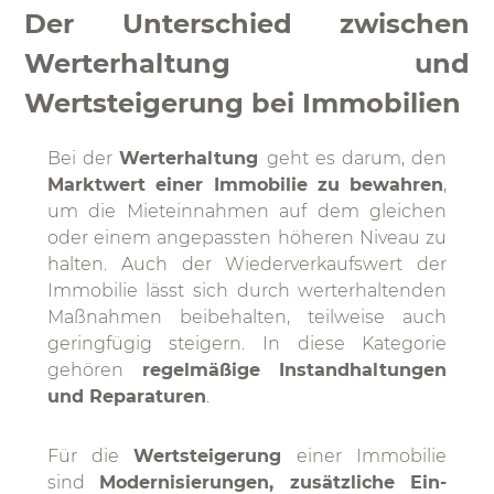
Der Unterschied zwischen
Werterhaltung und
Wertsteigerung bei Immobilien
Bei der
Werterhaltung
geht es darum, den
Marktwert einer Immobilie zu bewahren
,
um die Mieteinnahmen auf dem gleichen
oder einem angepassten höheren Niveau zu
halten. Auch der Wiederverkaufswert der
Immobilie lässt sich durch werterhaltenden
Maßnahmen beibehalten, teilweise auch
geringfügig steigern. In diese Kategorie
gehören
regelmäßige Instandhaltungen
und Reparaturen
.
Für die
Wertsteigerung
einer Immobilie
sind
Modernisierungen, zusätzliche Ein-