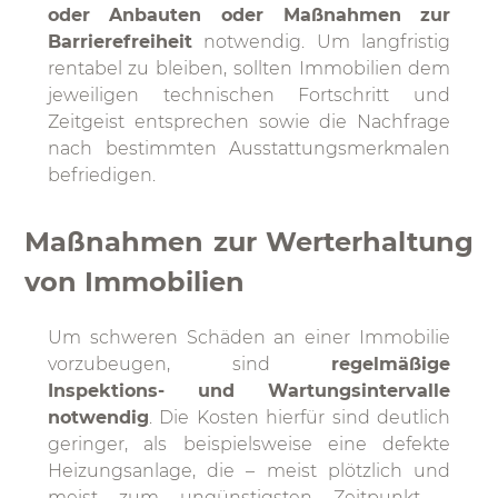
oder Anbauten oder Maßnahmen zur
Barrierefreiheit
notwendig. Um langfristig
rentabel zu bleiben, sollten Immobilien dem
jeweiligen technischen Fortschritt und
Zeitgeist entsprechen sowie die Nachfrage
nach bestimmten Ausstattungsmerkmalen
befriedigen.
Maßnahmen zur Werterhaltung
von Immobilien
Um schweren Schäden an einer Immobilie
vorzubeugen, sind
regelmäßige
Inspektions- und Wartungsintervalle
notwendig
. Die Kosten hierfür sind deutlich
geringer, als beispielsweise eine defekte
Heizungsanlage, die – meist plötzlich und
meist zum ungünstigsten Zeitpunkt –