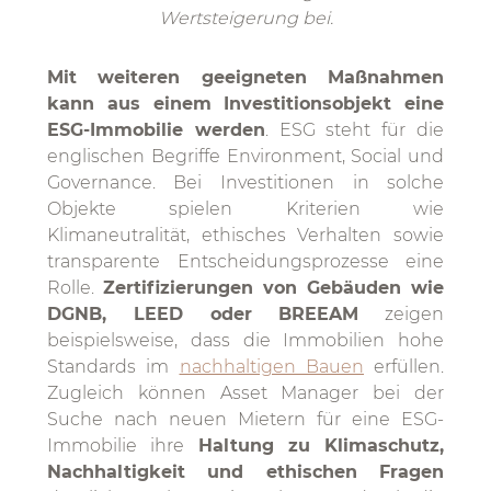
Wertsteigerung bei.
Mit weiteren geeigneten Maßnahmen
kann aus einem Investitionsobjekt eine
ESG-Immobilie werden
. ESG steht für die
englischen Begriffe Environment, Social und
Governance. Bei Investitionen in solche
Objekte spielen Kriterien wie
Klimaneutralität, ethisches Verhalten sowie
transparente Entscheidungsprozesse eine
Rolle.
Zertifizierungen von Gebäuden wie
DGNB, LEED oder BREEAM
zeigen
beispielsweise, dass die Immobilien hohe
Standards im
nachhaltigen Bauen
erfüllen.
Zugleich können Asset Manager bei der
Suche nach neuen Mietern für eine ESG-
Immobilie ihre
Haltung zu Klimaschutz,
Nachhaltigkeit und ethischen Fragen