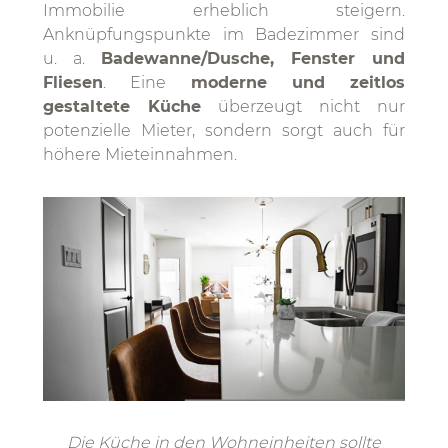
Immobilie erheblich steigern.
Anknüpfungspunkte im Badezimmer sind
u. a.
Badewanne/Dusche, Fenster und
Fliesen
. Eine
moderne und zeitlos
gestaltete Küche
überzeugt nicht nur
potenzielle Mieter, sondern sorgt auch für
höhere Mieteinnahmen.
Die Küche in den Wohneinheiten sollte