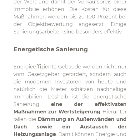
der Wert und damit der Verkaufspreis einer
Immobilie erhöhen. Die Kosten für diese
Maßnahmen werden bis zu 100 Prozent bei
der Objektbewertung angesetzt. Einige
Sanierungsarbeiten sind besonders effektiv:
Energetische Sanierung
Energieeffiziente Gebäude werden nicht nur
vom Gesetzgeber gefordert, sondern auch
die modernen Investoren von heute und
natürlich die Mieter schätzen nachhaltige
Immobilien. Deshalb ist die energetische
Sanierung
eine der effektivsten
Maßnahmen zur Wertsteigerung
. Hierunter
fallen die
Dämmung an Außenwänden und
Dach sowie ein Austausch der
Heizungsanlage
. Damit können Energie und