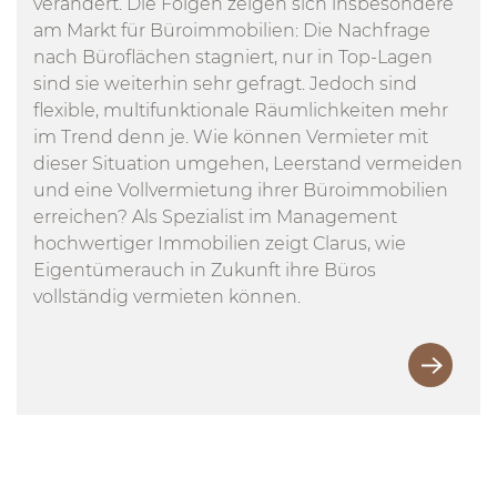
verändert. Die Folgen zeigen sich insbesondere
am Markt für Büroimmobilien: Die Nachfrage
nach Büroflächen stagniert, nur in Top-Lagen
sind sie weiterhin sehr gefragt. Jedoch sind
flexible, multifunktionale Räumlichkeiten mehr
im Trend denn je. Wie können Vermieter mit
dieser Situation umgehen, Leerstand vermeiden
und eine Vollvermietung ihrer Büroimmobilien
erreichen? Als Spezialist im Management
hochwertiger Immobilien zeigt Clarus, wie
Eigentümerauch in Zukunft ihre Büros
vollständig vermieten können.