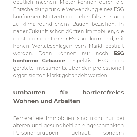
deutlich machen. Mieter können durch die
Entscheidung für die Verwendung eines ESG
konformen Mietvertrages ebenfalls Stellung
zu klimafreundlichem Bauen beziehen. In
naher Zukunft schon dürften Immobilien, die
nicht oder nicht mehr ESG konform sind, mit
hohen Wertabschlägen vom Markt bestraft
werden. Dann können nur noch
ESG
konforme Gebäude
, respektive ESG hoch
geratete Investments, über den professionell
organisierten Markt gehandelt werden.
Umbauten für barrierefreies
Wohnen und Arbeiten
Barrierefreie Immobilien sind nicht nur bei
älteren und gesundheitlich eingeschränkten
Personengruppen gefragt, sondern