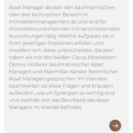
Asset Manager decken den kaufmännischen
oder den technischen Bereich im
Immobilienmanagement ab und sind für
Immobilienunternehmen mit verschiedensten
Ausrichtungen tätig. Welche Aufgaben sie in
ihren jeweiligen Positionen erfüllen und
inwiefern sich diese unterscheiden, darüber
haben wir mit den beiden Clarus Mitarbeitern
Dennis Holderer (kaufmännischer Asset
Manager) und Maximilian Xander (technischer
Asset Manager) gesprochen. Im Interview
beantworten sie diese Fragen und erläutern
außerdem, warum Synergien so wichtig sind
und weshalb sich das Berufsbild des Asset
Managers im Wandel befindet.