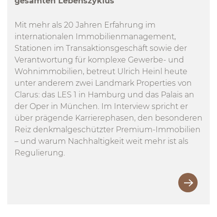
gesamten Lebenszyklus“
Mit mehr als 20 Jahren Erfahrung im
internationalen Immobilienmanagement,
Stationen im Transaktionsgeschäft sowie der
Verantwortung für komplexe Gewerbe- und
Wohnimmobilien, betreut Ulrich Heinl heute
unter anderem zwei Landmark Properties von
Clarus: das LES 1 in Hamburg und das Palais an
der Oper in München. Im Interview spricht er
über prägende Karrierephasen, den besonderen
Reiz denkmalgeschützter Premium-Immobilien
– und warum Nachhaltigkeit weit mehr ist als
Regulierung.