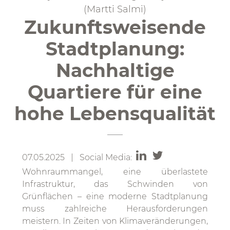
(Martti Salmi)
Zukunftsweisende
Stadtplanung:
Nachhaltige
Quartiere für eine
hohe Lebensqualität
07.05.2025 | Social Media:
Wohnraummangel, eine überlastete
Infrastruktur, das Schwinden von
Grünflächen – eine moderne Stadtplanung
muss zahlreiche Herausforderungen
meistern. In Zeiten von Klimaveränderungen,