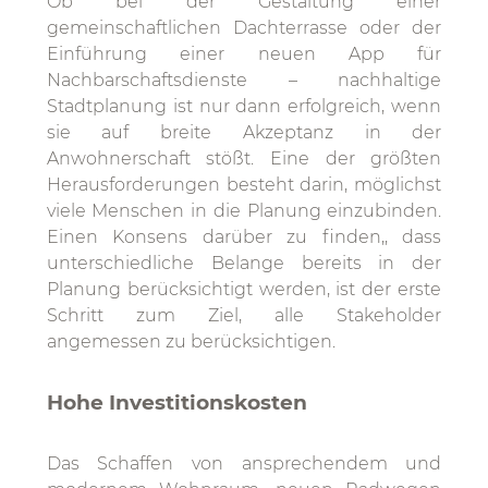
Ob bei der Gestaltung einer
gemeinschaftlichen Dachterrasse oder der
Einführung einer neuen App für
Nachbarschaftsdienste – nachhaltige
Stadtplanung ist nur dann erfolgreich, wenn
sie auf breite Akzeptanz in der
Anwohnerschaft stößt. Eine der größten
Herausforderungen besteht darin, möglichst
viele Menschen in die Planung einzubinden.
Einen Konsens darüber zu finden,, dass
unterschiedliche Belange bereits in der
Planung berücksichtigt werden, ist der erste
Schritt zum Ziel, alle Stakeholder
angemessen zu berücksichtigen.
Hohe Investitionskosten
Das Schaffen von ansprechendem und