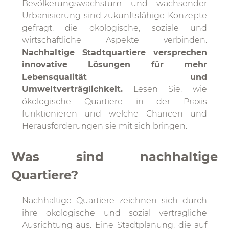
Bevölkerungswachstum und wachsender
Urbanisierung sind zukunftsfähige Konzepte
gefragt, die ökologische, soziale und
wirtschaftliche Aspekte verbinden.
Nachhaltige Stadtquartiere versprechen
innovative Lösungen für mehr
Lebensqualität und
Umweltverträglichkeit.
Lesen Sie, wie
ökologische Quartiere in der Praxis
funktionieren und welche Chancen und
Herausforderungen sie mit sich bringen.
Was sind nachhaltige
Quartiere?
Nachhaltige Quartiere zeichnen sich durch
ihre ökologische und sozial verträgliche
Ausrichtung aus. Eine Stadtplanung, die auf