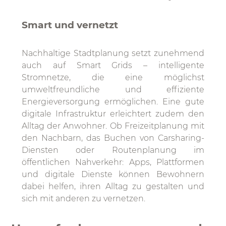
Smart und vernetzt
Nachhaltige Stadtplanung setzt zunehmend
auch auf Smart Grids – intelligente
Stromnetze, die eine möglichst
umweltfreundliche und effiziente
Energieversorgung ermöglichen. Eine gute
digitale Infrastruktur erleichtert zudem den
Alltag der Anwohner. Ob Freizeitplanung mit
den Nachbarn, das Buchen von Carsharing-
Diensten oder Routenplanung im
öffentlichen Nahverkehr: Apps, Plattformen
und digitale Dienste können Bewohnern
dabei helfen, ihren Alltag zu gestalten und
sich mit anderen zu vernetzen.