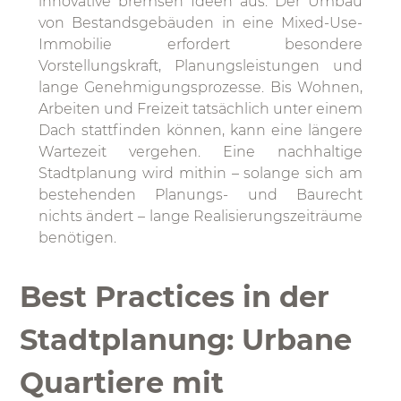
innovative bremsen Ideen aus. Der Umbau
von Bestandsgebäuden in eine Mixed-Use-
Immobilie erfordert besondere
Vorstellungskraft, Planungsleistungen und
lange Genehmigungsprozesse. Bis Wohnen,
Arbeiten und Freizeit tatsächlich unter einem
Dach stattfinden können, kann eine längere
Wartezeit vergehen. Eine nachhaltige
Stadtplanung wird mithin – solange sich am
bestehenden Planungs- und Baurecht
nichts ändert – lange Realisierungszeiträume
benötigen.
Best Practices in der
Stadtplanung: Urbane
Quartiere mit