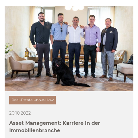
Real-Estate Know-How
20.10.2022
Asset Management: Karriere in der
Immobilienbranche