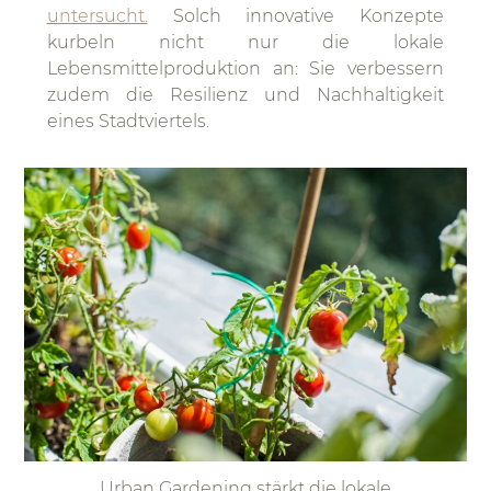
untersucht.
Solch innovative Konzepte
kurbeln nicht nur die lokale
Lebensmittelproduktion an: Sie verbessern
zudem die Resilienz und Nachhaltigkeit
eines Stadtviertels.
Urban Gardening stärkt die lokale