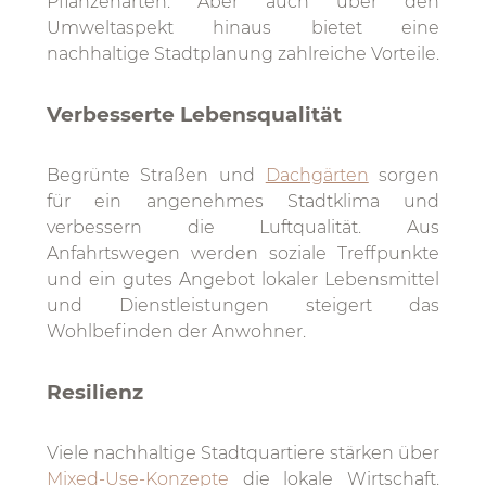
Pflanzenarten. Aber auch über den
Umweltaspekt hinaus bietet eine
nachhaltige Stadtplanung zahlreiche Vorteile.
Verbesserte Lebensqualität
Begrünte Straßen und
Dachgärten
sorgen
für ein angenehmes Stadtklima und
verbessern die Luftqualität. Aus
Anfahrtswegen werden soziale Treffpunkte
und ein gutes Angebot lokaler Lebensmittel
und Dienstleistungen steigert das
Wohlbefinden der Anwohner.
Resilienz
Viele nachhaltige Stadtquartiere stärken über
Mixed-Use-Konzepte
die lokale Wirtschaft.