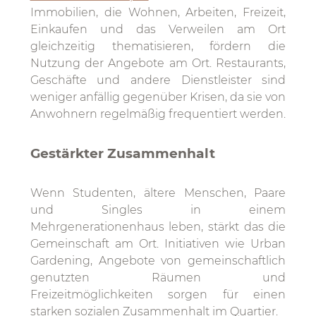
Immobilien, die Wohnen, Arbeiten, Freizeit,
Einkaufen und das Verweilen am Ort
gleichzeitig thematisieren, fördern die
Nutzung der Angebote am Ort. Restaurants,
Geschäfte und andere Dienstleister sind
weniger anfällig gegenüber Krisen, da sie von
Anwohnern regelmäßig frequentiert werden.
Gestärkter Zusammenhalt
Wenn Studenten, ältere Menschen, Paare
und Singles in einem
Mehrgenerationenhaus leben, stärkt das die
Gemeinschaft am Ort. Initiativen wie Urban
Gardening, Angebote von gemeinschaftlich
genutzten Räumen und
Freizeitmöglichkeiten sorgen für einen
starken sozialen Zusammenhalt im Quartier.