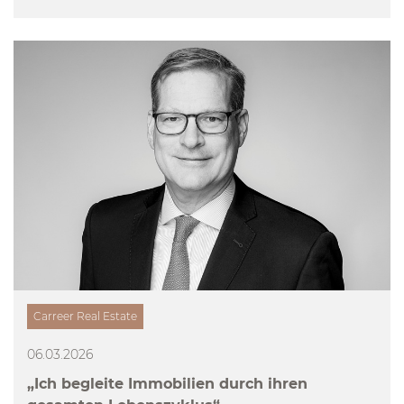
Carreer Real Estate
06.03.2026
„Ich begleite Immobilien durch ihren