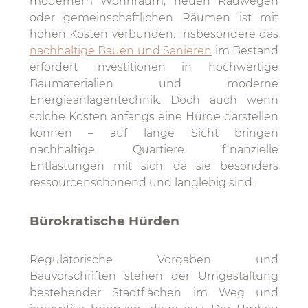
modernem Wohnraum, neuen Radwegen
oder gemeinschaftlichen Räumen ist mit
hohen Kosten verbunden. Insbesondere das
nachhaltige Bauen und Sanieren
im Bestand
erfordert Investitionen in hochwertige
Baumaterialien und moderne
Energieanlagentechnik. Doch auch wenn
solche Kosten anfangs eine Hürde darstellen
können – auf lange Sicht bringen
nachhaltige Quartiere finanzielle
Entlastungen mit sich, da sie besonders
ressourcenschonend und langlebig sind.
Bürokratische Hürden
Regulatorische Vorgaben und
Bauvorschriften stehen der Umgestaltung
bestehender Stadtflächen im Weg und