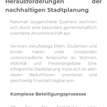
Herausforderungen der
nachhaltigen Stadtplanung
Naturnah ausgerichtete Quartiere zeichnen
sich durch eine besonders gemeinschaftlich
orientierte Anwohnerschaft aus.
Senioren, berufstätige Eltern, Studenten und
Kinder haben unter Umständen
unterschiedliche Ansprüche an Wohnen,
Mobilität und Freizeitangebote. Eine
erfolgreiche Stadtplanung muss sich an allen
diesen Bedürfnissen orientieren und
gleichzeitig finanziell tragbar sein.
Komplexe Beteiligungsprozesse