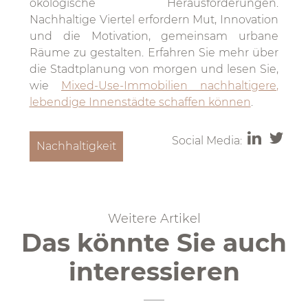
ökologische Herausforderungen.
Nachhaltige Viertel erfordern Mut, Innovation
und die Motivation, gemeinsam urbane
Räume zu gestalten. Erfahren Sie mehr über
die Stadtplanung von morgen und lesen Sie,
wie
Mixed-Use-Immobilien nachhaltigere,
lebendige Innenstädte schaffen können
.
Social Media:
Nachhaltigkeit
Weitere Artikel
Das könnte Sie auch
interessieren