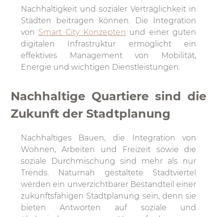
Nachhaltigkeit und sozialer Verträglichkeit in
Städten beitragen können. Die Integration
von
Smart City Konzepten
und einer guten
digitalen Infrastruktur ermöglicht ein
effektives Management von Mobilität,
Energie und wichtigen Dienstleistungen.
Nachhaltige Quartiere sind die
Zukunft der Stadtplanung
Nachhaltiges Bauen, die Integration von
Wohnen, Arbeiten und Freizeit sowie die
soziale Durchmischung sind mehr als nur
Trends. Naturnah gestaltete Stadtviertel
werden ein unverzichtbarer Bestandteil einer
zukunftsfähigen Stadtplanung sein, denn sie
bieten Antworten auf soziale und