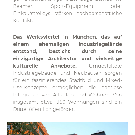
Beamer, Sport-Equipment oder
Einkaufstrolleys stärken nachbarschaftliche
Kontakte.
Das Werksviertel in München, das auf
einem ehemaligen Industriegelände
entstand, besticht durch seine
einzigartige Architektur und vielseitige
kulturelle Angebote.
Umgestaltete
Industriegebäude und Neubauten sorgen
für ein faszinierendes Stadtbild und Mixed-
Use-Konzepte ermöglichen die nahtlose
Integration von Arbeiten und Wohnen. Von
insgesamt etwa 1.150 Wohnungen sind ein
Drittel öffentlich gefördert.