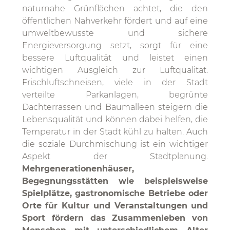
naturnahe Grünflächen achtet, die den
öffentlichen Nahverkehr fördert und auf eine
umweltbewusste und sichere
Energieversorgung setzt, sorgt für eine
bessere Luftqualität und leistet einen
wichtigen Ausgleich zur Luftqualität.
Frischluftschneisen, viele in der Stadt
verteilte Parkanlagen, begrünte
Dachterrassen und Baumalleen steigern die
Lebensqualität und können dabei helfen, die
Temperatur in der Stadt kühl zu halten. Auch
die soziale Durchmischung ist ein wichtiger
Aspekt der Stadtplanung.
Mehrgenerationenhäuser,
Begegnungsstätten wie beispielsweise
Spielplätze, gastronomische Betriebe oder
Orte für Kultur und Veranstaltungen und
Sport fördern das Zusammenleben von