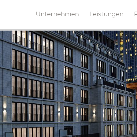
Unternehmen
Leistungen
P