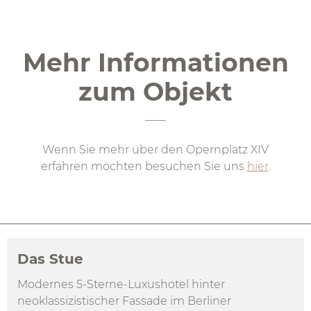
Mehr Informationen
zum Objekt
Wenn Sie mehr über den Opernplatz XIV
erfahren möchten besuchen Sie uns
hier
.
Das Stue
Modernes 5-Sterne-Luxushotel hinter
neoklassizistischer Fassade im Berliner