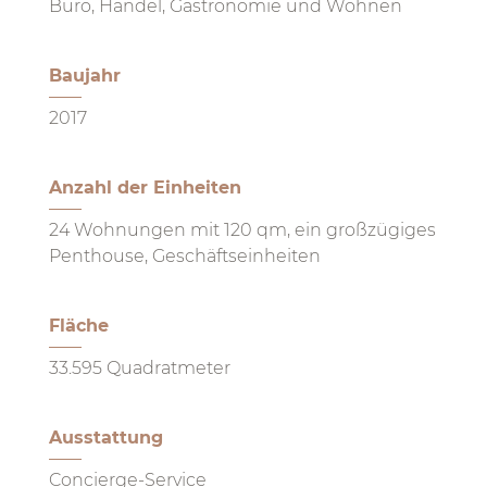
Büro, Handel, Gastronomie und Wohnen
Baujahr
2017
Anzahl der Einheiten
24 Wohnungen mit 120 qm, ein großzügiges
Penthouse, Geschäftseinheiten
Fläche
33.595 Quadratmeter
Ausstattung
Concierge-Service