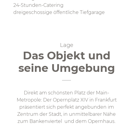
24-Stunden-Catering
dreigeschossige öffentliche Tiefgarage
Lage
Das Objekt und
seine Umgebung
Direkt am schönsten Platz der Main-
Metropole: Der Opernplatz XIV in Frankfurt
präsentiert sich perfekt angebunden im
Zentrum der Stadt, in unmittelbarer Nähe
zum Bankenviertel und dem Opernhaus.