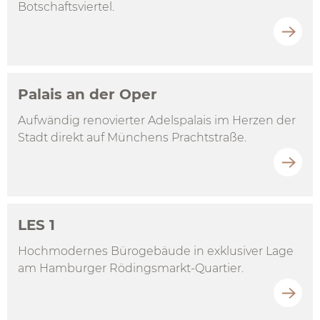
Botschaftsviertel.
Palais an der Oper
Aufwändig renovierter Adelspalais im Herzen der
Stadt direkt auf Münchens Prachtstraße.
LES 1
Hochmodernes Bürogebäude in exklusiver Lage
am Hamburger Rödingsmarkt-Quartier.