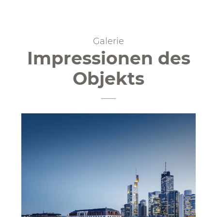
Galerie
Impressionen des
Objekts