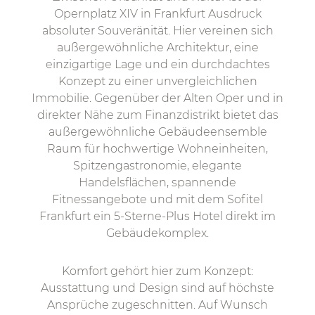
Opernplatz XIV in Frankfurt Ausdruck
absoluter Souveränität. Hier vereinen sich
außergewöhnliche Architektur, eine
einzigartige Lage und ein durchdachtes
Konzept zu einer unvergleichlichen
Immobilie. Gegenüber der Alten Oper und in
direkter Nähe zum Finanzdistrikt bietet das
außergewöhnliche Gebäudeensemble
Raum für hochwertige Wohneinheiten,
Spitzengastronomie, elegante
Handelsflächen, spannende
Fitnessangebote und mit dem Sofitel
Frankfurt ein 5-Sterne-Plus Hotel direkt im
Gebäudekomplex.
Komfort gehört hier zum Konzept:
Ausstattung und Design sind auf höchste
Ansprüche zugeschnitten. Auf Wunsch