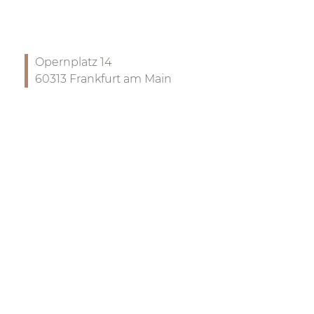
Opernplatz 14
60313 Frankfurt am Main