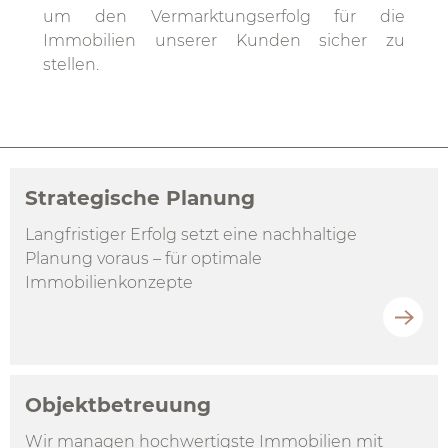
um den Vermarktungserfolg für die
Immobilien unserer Kunden sicher zu
stellen.
Strategische Planung
Langfristiger Erfolg setzt eine nachhaltige
Planung voraus – für optimale
Immobilienkonzepte
Objektbetreuung
Wir managen hochwertigste Immobilien mit