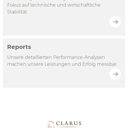
Fokus auf technische und wirtschaftliche
Stabilität.
Reports
Unsere detaillierten Performance-Analysen
machen unsere Leistungen und Erfolg messbar.