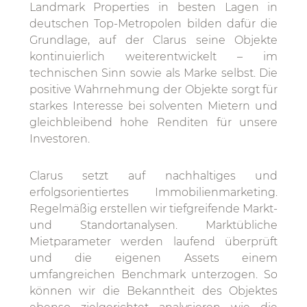
Landmark Properties in besten Lagen in
deutschen Top-Metropolen bilden dafür die
Grundlage, auf der Clarus seine Objekte
kontinuierlich weiterentwickelt – im
technischen Sinn sowie als Marke selbst. Die
positive Wahrnehmung der Objekte sorgt für
starkes Interesse bei solventen Mietern und
gleichbleibend hohe Renditen für unsere
Investoren.
Clarus setzt auf nachhaltiges und
erfolgsorientiertes Immobilienmarketing.
Regelmäßig erstellen wir tiefgreifende Markt-
und Standortanalysen. Marktübliche
Mietparameter werden laufend überprüft
und die eigenen Assets einem
umfangreichen Benchmark unterzogen. So
können wir die Bekanntheit des Objektes