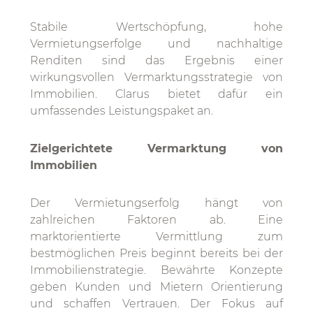
Stabile Wertschöpfung, hohe
Vermietungserfolge und nachhaltige
Renditen sind das Ergebnis einer
wirkungsvollen Vermarktungsstrategie von
Immobilien. Clarus bietet dafür ein
umfassendes Leistungspaket an.
Zielgerichtete Vermarktung von
Immobilien
Der Vermietungserfolg hängt von
zahlreichen Faktoren ab. Eine
marktorientierte Vermittlung zum
bestmöglichen Preis beginnt bereits bei der
Immobilienstrategie. Bewährte Konzepte
geben Kunden und Mietern Orientierung
und schaffen Vertrauen. Der Fokus auf