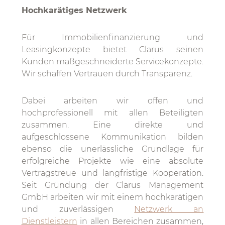
Hochkarätiges Netzwerk
Für Immobilienfinanzierung und
Leasingkonzepte bietet Clarus seinen
Kunden maßgeschneiderte Servicekonzepte.
Wir schaffen Vertrauen durch Transparenz.
Dabei arbeiten wir offen und
hochprofessionell mit allen Beteiligten
zusammen. Eine direkte und
aufgeschlossene Kommunikation bilden
ebenso die unerlässliche Grundlage für
erfolgreiche Projekte wie eine absolute
Vertragstreue und langfristige Kooperation.
Seit Gründung der Clarus Management
GmbH arbeiten wir mit einem hochkarätigen
und zuverlässigen
Netzwerk an
Dienstleistern
in allen Bereichen zusammen,