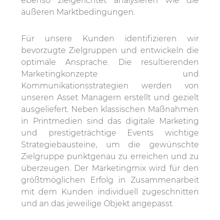
ebenso zielgerichtet analysieren wie die
äußeren Marktbedingungen.
Für unsere Kunden identifizieren wir
bevorzugte Zielgruppen und entwickeln die
optimale Ansprache. Die resultierenden
Marketingkonzepte und
Kommunikationsstrategien werden von
unseren Asset Managern erstellt und gezielt
ausgeliefert. Neben klassischen Maßnahmen
in Printmedien sind das digitale Marketing
und prestigeträchtige Events wichtige
Strategiebausteine, um die gewünschte
Zielgruppe punktgenau zu erreichen und zu
überzeugen. Der Marketingmix wird für den
größtmöglichen Erfolg in Zusammenarbeit
mit dem Kunden individuell zugeschnitten
und an das jeweilige Objekt angepasst.