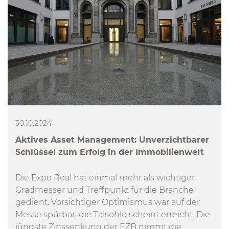
30.10.2024
Aktives Asset Management: Unverzichtbarer
Schlüssel zum Erfolg in der Immobilienwelt
Die Expo Real hat einmal mehr als wichtiger
Gradmesser und Treffpunkt für die Branche
gedient. Vorsichtiger Optimismus war auf der
Messe spürbar, die Talsohle scheint erreicht. Die
jüngste Zinssenkung der EZB nimmt die