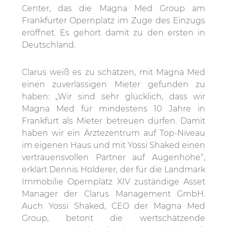
Center, das die Magna Med Group am
Frankfurter Opernplatz im Zuge des Einzugs
eröffnet. Es gehört damit zu den ersten in
Deutschland.
Clarus weiß es zu schätzen, mit Magna Med
einen zuverlässigen Mieter gefunden zu
haben: „Wir sind sehr glücklich, dass wir
Magna Med für mindestens 10 Jahre in
Frankfurt als Mieter betreuen dürfen. Damit
haben wir ein Ärztezentrum auf Top-Niveau
im eigenen Haus und mit Yossi Shaked einen
vertrauensvollen Partner auf Augenhöhe“,
erklärt Dennis Holderer, der für die Landmark
Immobilie Opernplatz XIV zuständige Asset
Manager der Clarus Management GmbH.
Auch Yossi Shaked, CEO der Magna Med
Group, betont die wertschätzende