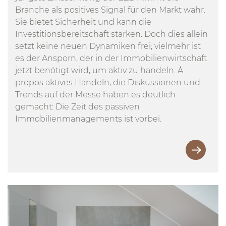
Branche als positives Signal für den Markt wahr.
Sie bietet Sicherheit und kann die
Investitionsbereitschaft stärken. Doch dies allein
setzt keine neuen Dynamiken frei; vielmehr ist
es der Ansporn, der in der Immobilienwirtschaft
jetzt benötigt wird, um aktiv zu handeln. À
propos aktives Handeln, die Diskussionen und
Trends auf der Messe haben es deutlich
gemacht: Die Zeit des passiven
Immobilienmanagements ist vorbei.