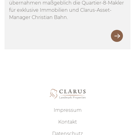
übernahmen maßgeblich die Quartier-8-Makler
für exklusive Immobilien und Clarus-Asset-
Manager Christian Bahn.
Impressum
Kontakt
Datenschutz