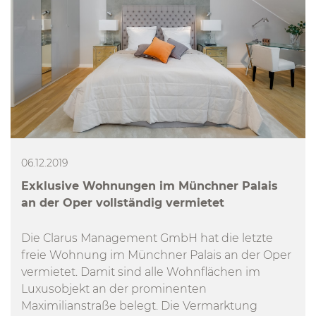
06.12.2019
Exklusive Wohnungen im Münchner Palais
an der Oper vollständig vermietet
Die Clarus Management GmbH hat die letzte
freie Wohnung im Münchner Palais an der Oper
vermietet. Damit sind alle Wohnflächen im
Luxusobjekt an der prominenten
Maximilianstraße belegt. Die Vermarktung