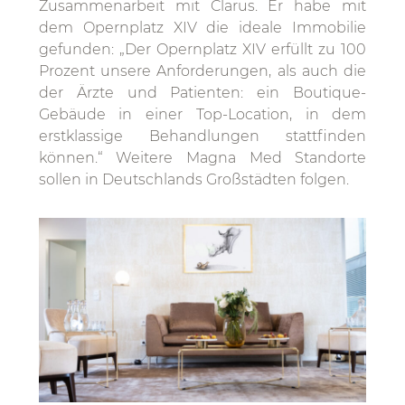
Zusammenarbeit mit Clarus. Er habe mit
dem Opernplatz XIV die ideale Immobilie
gefunden: „Der Opernplatz XIV erfüllt zu 100
Prozent unsere Anforderungen, als auch die
der Ärzte und Patienten: ein Boutique-
Gebäude in einer Top-Location, in dem
erstklassige Behandlungen stattfinden
können.“ Weitere Magna Med Standorte
sollen in Deutschlands Großstädten folgen.