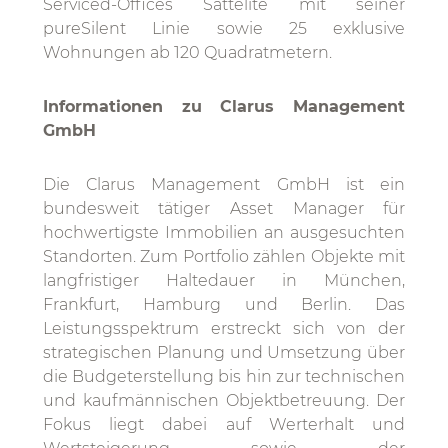
Serviced-Offices Sattelite mit seiner
pureSilent Linie sowie 25 exklusive
Wohnungen ab 120 Quadratmetern.
Informationen zu Clarus Management
GmbH
Die Clarus Management GmbH ist ein
bundesweit tätiger Asset Manager für
hochwertigste Immobilien an ausgesuchten
Standorten. Zum Portfolio zählen Objekte mit
langfristiger Haltedauer in München,
Frankfurt, Hamburg und Berlin. Das
Leistungsspektrum erstreckt sich von der
strategischen Planung und Umsetzung über
die Budgeterstellung bis hin zur technischen
und kaufmännischen Objektbetreuung. Der
Fokus liegt dabei auf Werterhalt und