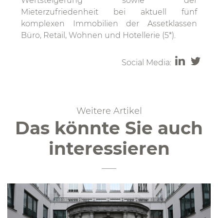
Wertsteigerung sowie der
Mieterzufriedenheit bei aktuell fünf
komplexen Immobilien der Assetklassen
Büro, Retail, Wohnen und Hotellerie (5*).
Social Media:
Weitere Artikel
Das könnte Sie auch
interessieren