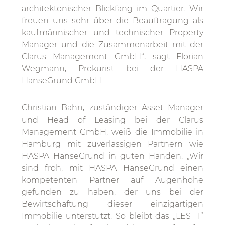
architektonischer Blickfang im Quartier. Wir
freuen uns sehr über die Beauftragung als
kaufmännischer und technischer Property
Manager und die Zusammenarbeit mit der
Clarus Management GmbH“, sagt Florian
Wegmann, Prokurist bei der HASPA
HanseGrund GmbH.
Christian Bahn, zuständiger Asset Manager
und Head of Leasing bei der Clarus
Management GmbH, weiß die Immobilie in
Hamburg mit zuverlässigen Partnern wie
HASPA HanseGrund in guten Händen: „Wir
sind froh, mit HASPA HanseGrund einen
kompetenten Partner auf Augenhöhe
gefunden zu haben, der uns bei der
Bewirtschaftung dieser einzigartigen
Immobilie unterstützt. So bleibt das „LES 1“