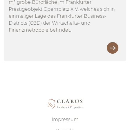
m² große Bürofläche im Frankfurter
Prestigeobjekt Opernplatz XIV, welches sich in
einmaliger Lage des Frankfurter Business-
Districts (CBD) der Wirtschafts- und
Finanzmetropole befindet.
Impressum