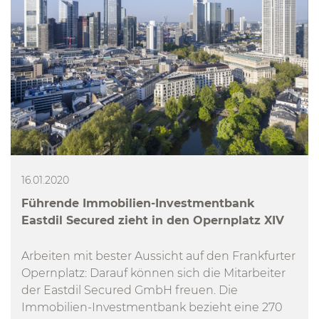
16.01.2020
Führende Immobilien-Investmentbank
Eastdil Secured zieht in den Opernplatz XIV
Arbeiten mit bester Aussicht auf den Frankfurter
Opernplatz: Darauf können sich die Mitarbeiter
der Eastdil Secured GmbH freuen. Die
Immobilien-Investmentbank bezieht eine 270