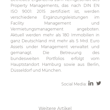
Property Managements, das nach DIN EN
ISO 9001: 2015 zertifiziert ist, werden
verschiedene Ergänzungsleistungen im
Facility Management und
Vermietungsmanagement angeboten.
Aktuell werden mehr als 180 Immobilien in
ganz Deutschland mit mehr als 5 Mrd. Euro
Assets under Management verwaltet und
gemanagt. Die Betreuung des
bundesweiten Portfolios erfolgt vom
Hauptstandort Hamburg sowie aus Berlin,
Düsseldorf und München.
Social Media:
Weitere Artikel