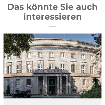
Das könnte Sie auch
interessieren