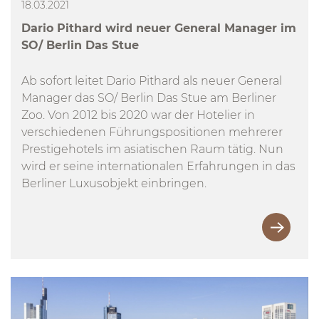
18.03.2021
Dario Pithard wird neuer General Manager im
SO/ Berlin Das Stue
Ab sofort leitet Dario Pithard als neuer General
Manager das SO/ Berlin Das Stue am Berliner
Zoo. Von 2012 bis 2020 war der Hotelier in
verschiedenen Führungspositionen mehrerer
Prestigehotels im asiatischen Raum tätig. Nun
wird er seine internationalen Erfahrungen in das
Berliner Luxusobjekt einbringen.