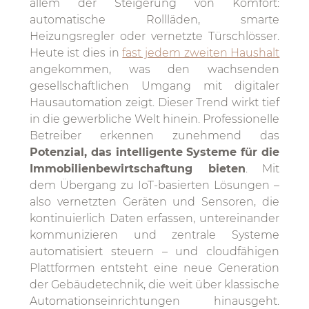
allem der Steigerung von Komfort:
automatische Rollläden, smarte
Heizungsregler oder vernetzte Türschlösser.
Heute ist dies in
fast jedem zweiten Haushalt
angekommen, was den wachsenden
gesellschaftlichen Umgang mit digitaler
Hausautomation zeigt. Dieser Trend wirkt tief
in die gewerbliche Welt hinein. Professionelle
Betreiber erkennen zunehmend das
Potenzial, das intelligente Systeme für die
Immobilienbewirtschaftung bieten
. Mit
dem Übergang zu IoT-basierten Lösungen –
also vernetzten Geräten und Sensoren, die
kontinuierlich Daten erfassen, untereinander
kommunizieren und zentrale Systeme
automatisiert steuern – und cloudfähigen
Plattformen entsteht eine neue Generation
der Gebäudetechnik, die weit über klassische
Automationseinrichtungen hinausgeht.