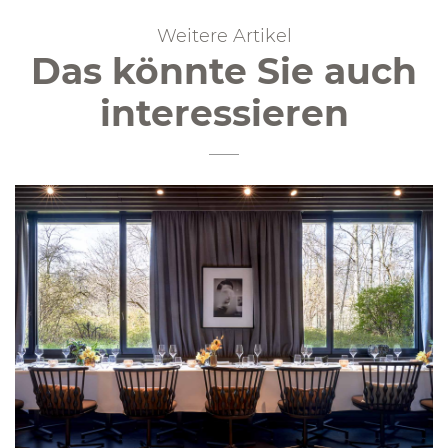
Weitere Artikel
Das könnte Sie auch
interessieren