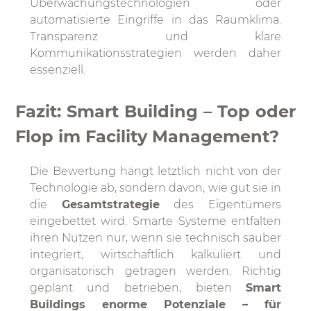
Überwachungstechnologien oder
automatisierte Eingriffe in das Raumklima.
Transparenz und klare
Kommunikationsstrategien werden daher
essenziell.
Fazit: Smart Building – Top oder
Flop im Facility Management?
Die Bewertung hängt letztlich nicht von der
Technologie ab, sondern davon, wie gut sie in
die
Gesamtstrategie
des Eigentümers
eingebettet wird. Smarte Systeme entfalten
ihren Nutzen nur, wenn sie technisch sauber
integriert, wirtschaftlich kalkuliert und
organisatorisch getragen werden. Richtig
geplant und betrieben, bieten
Smart
Buildings enorme Potenziale – für