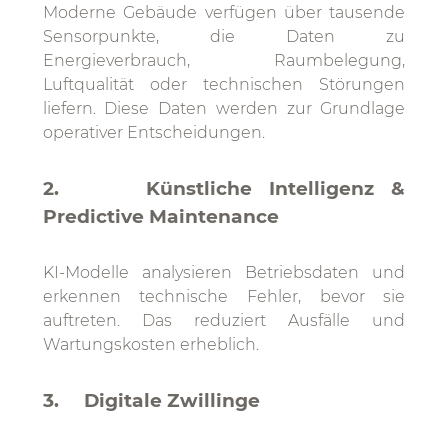
Moderne Gebäude verfügen über tausende
Sensorpunkte, die Daten zu
Energieverbrauch, Raumbelegung,
Luftqualität oder technischen Störungen
liefern. Diese Daten werden zur Grundlage
operativer Entscheidungen.
2. Künstliche Intelligenz &
Predictive Maintenance
KI-Modelle analysieren Betriebsdaten und
erkennen technische Fehler, bevor sie
auftreten. Das reduziert Ausfälle und
Wartungskosten erheblich.
3. Digitale Zwillinge