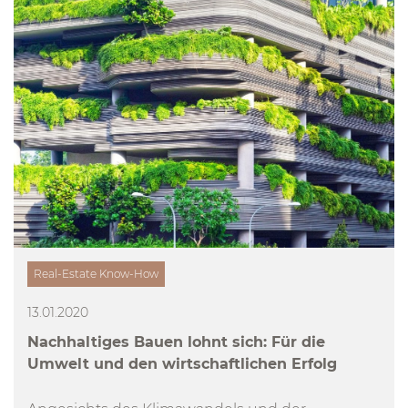
Real-Estate Know-How
13.01.2020
Nachhaltiges Bauen lohnt sich: Für die
Umwelt und den wirtschaftlichen Erfolg