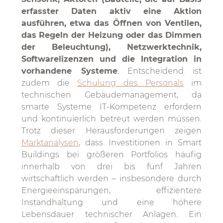
erfasster Daten aktiv eine Aktion
ausführen, etwa das Öffnen von Ventilen,
das Regeln der Heizung oder das Dimmen
der Beleuchtung), Netzwerktechnik,
Softwarelizenzen und die Integration in
vorhandene Systeme
. Entscheidend ist
zudem die
Schulung des Personals
im
technischen Gebäudemanagement, da
smarte Systeme IT-Kompetenz erfordern
und kontinuierlich betreut werden müssen.
Trotz dieser Herausforderungen zeigen
Marktanalysen
, dass Investitionen in Smart
Buildings bei größeren Portfolios häufig
innerhalb von drei bis fünf Jahren
wirtschaftlich werden – insbesondere durch
Energieeinsparungen, effizientere
Instandhaltung und eine höhere
Lebensdauer technischer Anlagen. Ein