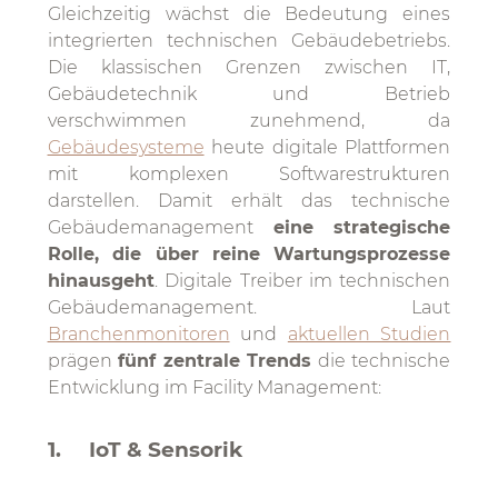
Gleichzeitig wächst die Bedeutung eines
integrierten technischen Gebäudebetriebs.
Die klassischen Grenzen zwischen IT,
Gebäudetechnik und Betrieb
verschwimmen zunehmend, da
Gebäudesysteme
heute digitale Plattformen
mit komplexen Softwarestrukturen
darstellen. Damit erhält das technische
Gebäudemanagement
eine strategische
Rolle, die über reine Wartungsprozesse
hinausgeht
. Digitale Treiber im technischen
Gebäudemanagement. Laut
Branchenmonitoren
und
aktuellen Studien
prägen
fünf zentrale Trends
die technische
Entwicklung im Facility Management:
1. IoT & Sensorik