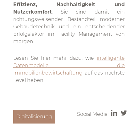
Effizienz, Nachhaltigkeit und
Nutzerkomfort
. Sie sind damit ein
richtungsweisender Bestandteil moderner
Gebäudetechnik und ein entscheidender
Erfolgsfaktor im Facility Management von
morgen.
Lesen Sie hier mehr dazu, wie
intelligente
Datenmodelle die
Immobilienbewirtschaftung
auf das nächste
Level heben.
Social Media:
Digitalisierung