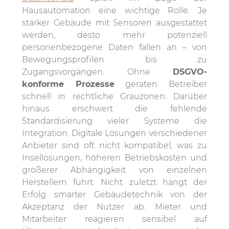
Hausautomation eine wichtige Rolle. Je
stärker Gebäude mit Sensoren ausgestattet
werden, desto mehr potenziell
personenbezogene Daten fallen an – von
Bewegungsprofilen bis zu
Zugangsvorgängen. Ohne
DSGVO-
konforme Prozesse
geraten Betreiber
schnell in rechtliche Grauzonen. Darüber
hinaus erschwert die fehlende
Standardisierung vieler Systeme die
Integration. Digitale Lösungen verschiedener
Anbieter sind oft nicht kompatibel, was zu
Insellösungen, höheren Betriebskosten und
größerer Abhängigkeit von einzelnen
Herstellern führt. Nicht zuletzt hängt der
Erfolg smarter Gebäudetechnik von der
Akzeptanz der Nutzer ab. Mieter und
Mitarbeiter reagieren sensibel auf