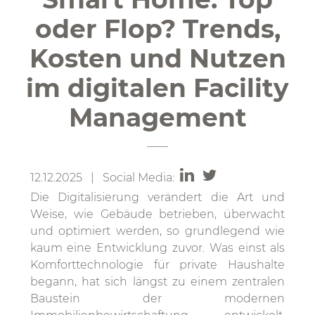
oder Flop? Trends,
Kosten und Nutzen
im digitalen Facility
Management
12.12.2025 | Social Media:
Die Digitalisierung verändert die Art und
Weise, wie Gebäude betrieben, überwacht
und optimiert werden, so grundlegend wie
kaum eine Entwicklung zuvor. Was einst als
Komforttechnologie für private Haushalte
begann, hat sich längst zu einem zentralen
Baustein der modernen