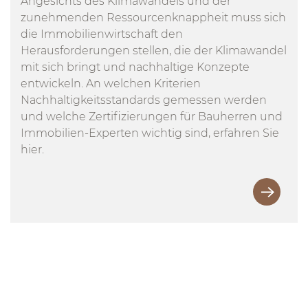
Angesichts des Klimawandels und der
zunehmenden Ressourcenknappheit muss sich
die Immobilienwirtschaft den
Herausforderungen stellen, die der Klimawandel
mit sich bringt und nachhaltige Konzepte
entwickeln. An welchen Kriterien
Nachhaltigkeitsstandards gemessen werden
und welche Zertifizierungen für Bauherren und
Immobilien-Experten wichtig sind, erfahren Sie
hier.