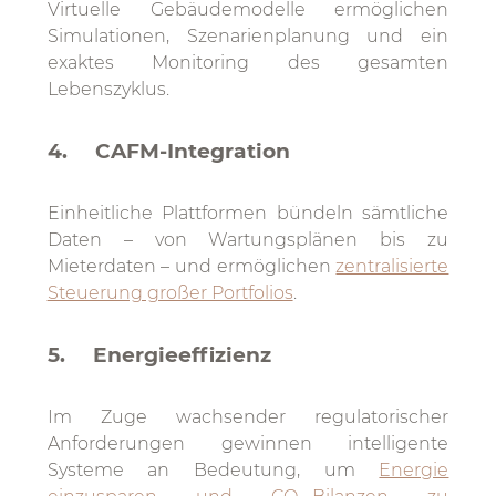
Virtuelle Gebäudemodelle ermöglichen
Simulationen, Szenarienplanung und ein
exaktes Monitoring des gesamten
Lebenszyklus.
4. CAFM-Integration
Einheitliche Plattformen bündeln sämtliche
Daten – von Wartungsplänen bis zu
Mieterdaten – und ermöglichen
zentralisierte
Steuerung großer Portfolios
.
5. Energieeffizienz
Im Zuge wachsender regulatorischer
Anforderungen gewinnen intelligente
Systeme an Bedeutung, um
Energie