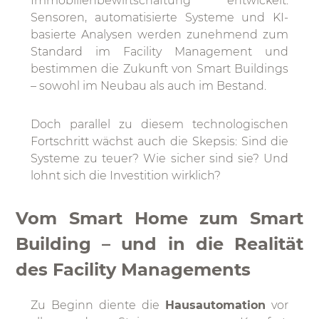
Immobilienbewirtschaftung entwickelt.
Sensoren, automatisierte Systeme und KI-
basierte Analysen werden zunehmend zum
Standard im Facility Management und
bestimmen die Zukunft von Smart Buildings
– sowohl im Neubau als auch im Bestand.
Doch parallel zu diesem technologischen
Fortschritt wächst auch die Skepsis: Sind die
Systeme zu teuer? Wie sicher sind sie? Und
lohnt sich die Investition wirklich?
Vom Smart Home zum Smart
Building – und in die Realität
des Facility Managements
Zu Beginn diente die
Hausautomation
vor