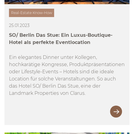
Real-Estate Know-How
25.01.2023
SO/ Berlin Das Stue: Ein Luxus-Boutique-
Hotel als perfekte Eventlocation
Ein elegantes Dinner unter Kollegen,
hochkarätige Kongresse, Produktpräsentationen
oder Lifestyle-Events – Hotels sind die ideale
Location für solche Veranstaltungen. So auch
das Hotel SO/ Berlin Das Stue, eine der
Landmark Properties von Clarus.