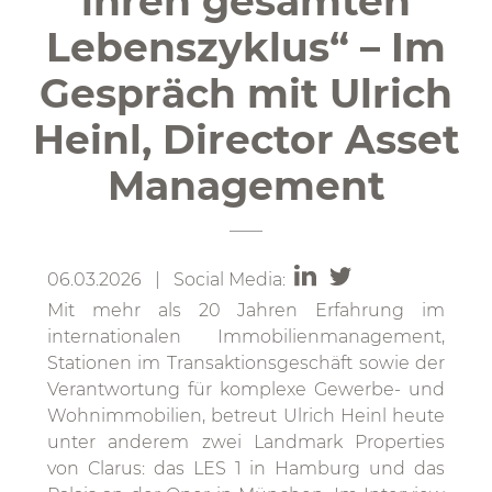
ihren gesamten
Lebenszyklus“ – Im
Gespräch mit Ulrich
Heinl, Director Asset
Management
06.03.2026 | Social Media:
Mit mehr als 20 Jahren Erfahrung im
internationalen Immobilienmanagement,
Stationen im Transaktionsgeschäft sowie der
Verantwortung für komplexe Gewerbe- und
Wohnimmobilien, betreut Ulrich Heinl heute
unter anderem zwei Landmark Properties
von Clarus: das LES 1 in Hamburg und das