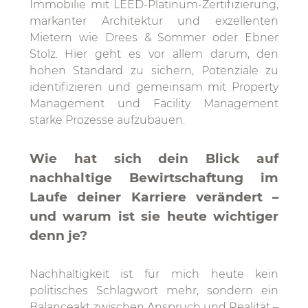
Immobilie mit LEED-Platinum-Zertifizierung,
markanter Architektur und exzellenten
Mietern wie Drees & Sommer oder Ebner
Stolz. Hier geht es vor allem darum, den
hohen Standard zu sichern, Potenziale zu
identifizieren und gemeinsam mit Property
Management und Facility Management
starke Prozesse aufzubauen.
Wie hat sich dein Blick auf
nachhaltige Bewirtschaftung im
Laufe deiner Karriere verändert –
und warum ist sie heute wichtiger
denn je?
Nachhaltigkeit ist für mich heute kein
politisches Schlagwort mehr, sondern ein
Balanceakt zwischen Anspruch und Realität –