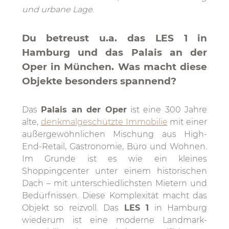
und urbane Lage.
Du betreust u.a. das LES 1 in
Hamburg und das Palais an der
Oper in München. Was macht diese
Objekte besonders spannend?
Das
Palais an der Oper
ist eine 300 Jahre
alte,
denkmalgeschützte Immobilie
mit einer
außergewöhnlichen Mischung aus High-
End-Retail, Gastronomie, Büro und Wohnen.
Im Grunde ist es wie ein kleines
Shoppingcenter unter einem historischen
Dach – mit unterschiedlichsten Mietern und
Bedürfnissen. Diese Komplexität macht das
Objekt so reizvoll. Das
LES 1
in Hamburg
wiederum ist eine moderne Landmark-