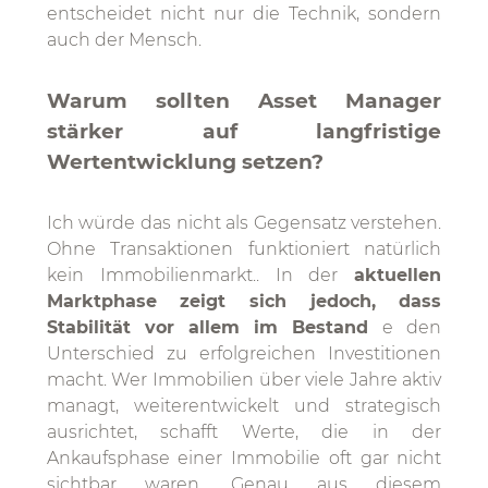
entscheidet nicht nur die Technik, sondern
auch der Mensch.
Warum sollten Asset Manager
stärker auf langfristige
Wertentwicklung setzen?
Ich würde das nicht als Gegensatz verstehen.
Ohne Transaktionen funktioniert natürlich
kein Immobilienmarkt.. In der
aktuellen
Marktphase zeigt sich jedoch, dass
Stabilität vor allem im Bestand
e den
Unterschied zu erfolgreichen Investitionen
macht. Wer Immobilien über viele Jahre aktiv
managt, weiterentwickelt und strategisch
ausrichtet, schafft Werte, die in der
Ankaufsphase einer Immobilie oft gar nicht
sichtbar waren. Genau aus diesem