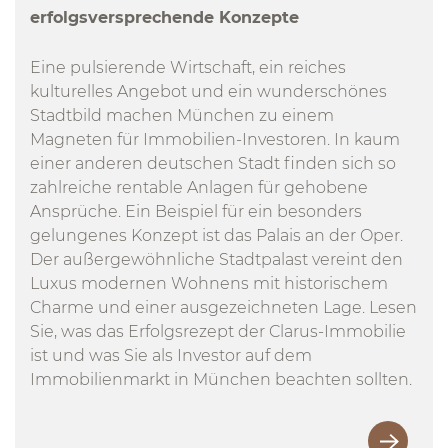
erfolgsversprechende Konzepte
Eine pulsierende Wirtschaft, ein reiches
kulturelles Angebot und ein wunderschönes
Stadtbild machen München zu einem
Magneten für Immobilien-Investoren. In kaum
einer anderen deutschen Stadt finden sich so
zahlreiche rentable Anlagen für gehobene
Ansprüche. Ein Beispiel für ein besonders
gelungenes Konzept ist das Palais an der Oper.
Der außergewöhnliche Stadtpalast vereint den
Luxus modernen Wohnens mit historischem
Charme und einer ausgezeichneten Lage. Lesen
Sie, was das Erfolgsrezept der Clarus-Immobilie
ist und was Sie als Investor auf dem
Immobilienmarkt in München beachten sollten.