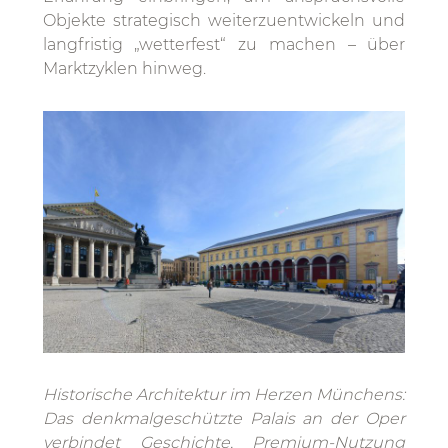
Objekte strategisch weiterzuentwickeln und
langfristig „wetterfest“ zu machen – über
Marktzyklen hinweg.
Historische Architektur im Herzen Münchens:
Das denkmalgeschützte Palais an der Oper
verbindet Geschichte, Premium-Nutzung