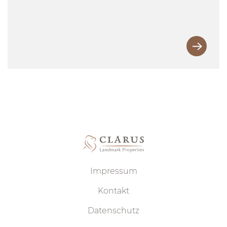
Impressum
Kontakt
Datenschutz