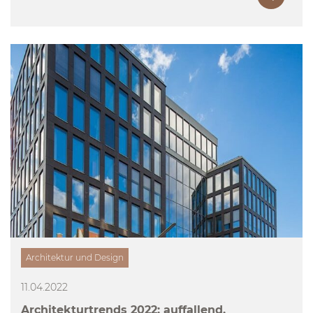
Architektur und Design
11.04.2022
Architekturtrends 2022: auffallend,