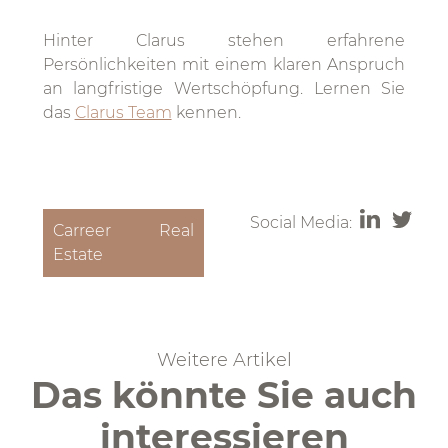
Hinter Clarus stehen erfahrene
Persönlichkeiten mit einem klaren Anspruch
an langfristige Wertschöpfung. Lernen Sie
das
Clarus Team
kennen.
Social Media:
Carreer Real
Estate
Weitere Artikel
Das könnte Sie auch
interessieren