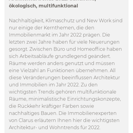
ökologisch, multifunktional
Nachhaltigkeit, Klimaschutz und New Work sind
nur einige der Kernthemen, die den
Immobilienmarkt im Jahr 2022 prägen. Die
letzten zwei Jahre haben für viele Neuerungen
gesorgt. Zwischen Büro und Homeoffice haben
sich Arbeitsabläufe grundlegend geändert.
Räume werden anders genutzt und müssen
eine Vielzahl an Funktionen übernehmen. All
diese Veränderungen beeinflussen Architektur
und Immobilien im Jahr 2022. Zu den
wichtigsten Trends gehören multifunktionale
Räume, minimalistische Einrichtungskonzepte,
die Rückkehr kräftiger Farben sowie
nachhaltiges Bauen. Die Immobilienexperten
von Clarus erläutern Ihnen hier die wichtigsten
Architektur- und Wohntrends für 2022.