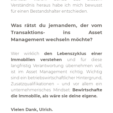
Verständnis heraus habe ich mich bewusst
für einen Bestandshalter entschieden.
Was rätst du jemandem, der vom
Transaktions- ins Asset
Management wechseln möchte?
Wer wirklich
den Lebenszyklus einer
Immobilien verstehen
und für diese
langfristig Verantwortung übernehmen will,
ist im Asset Management richtig. Wichtig
sind ein betriebswirtschaftlicher Hintergrund,
Zusatzqualifikationen – und vor allem ein
unternehmerisches Mindset:
Bewirtschafte
die Immobilie, als wäre sie deine eigene.
Vielen Dank, Ulrich.