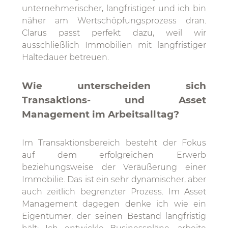
unternehmerischer, langfristiger und ich bin
näher am Wertschöpfungsprozess dran.
Clarus passt perfekt dazu, weil wir
ausschließlich Immobilien mit langfristiger
Haltedauer betreuen.
Wie unterscheiden sich
Transaktions- und Asset
Management im Arbeitsalltag?
Im Transaktionsbereich besteht der Fokus
auf dem erfolgreichen Erwerb
beziehungsweise der Veräußerung einer
Immobilie. Das ist ein sehr dynamischer, aber
auch zeitlich begrenzter Prozess. Im Asset
Management dagegen denke ich wie ein
Eigentümer, der seinen Bestand langfristig