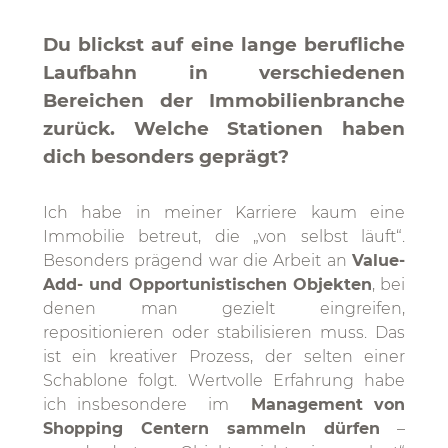
Du blickst auf eine lange berufliche
Laufbahn in verschiedenen
Bereichen der Immobilienbranche
zurück. Welche Stationen haben
dich besonders geprägt?
Ich habe in meiner Karriere kaum eine
Immobilie betreut, die „von selbst läuft“.
Besonders prägend war die Arbeit an
Value-
Add- und Opportunistischen Objekten
, bei
denen man gezielt eingreifen,
repositionieren oder stabilisieren muss. Das
ist ein kreativer Prozess, der selten einer
Schablone folgt. Wertvolle Erfahrung habe
ich insbesondere im
Management von
Shopping Centern sammeln dürfen
–