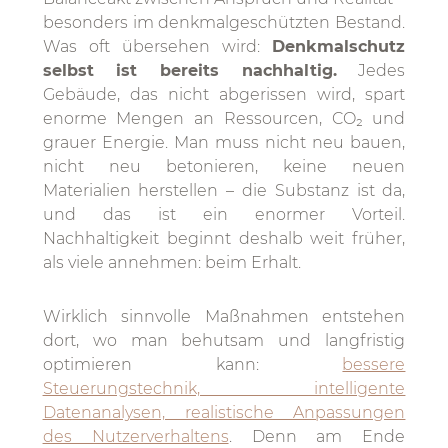
besonders im denkmalgeschützten Bestand.
Was oft übersehen wird:
Denkmalschutz
selbst ist bereits nachhaltig.
Jedes
Gebäude, das nicht abgerissen wird, spart
enorme Mengen an Ressourcen, CO₂ und
grauer Energie. Man muss nicht neu bauen,
nicht neu betonieren, keine neuen
Materialien herstellen – die Substanz ist da,
und das ist ein enormer Vorteil.
Nachhaltigkeit beginnt deshalb weit früher,
als viele annehmen: beim Erhalt.
Wirklich sinnvolle Maßnahmen entstehen
dort, wo man behutsam und langfristig
optimieren kann:
bessere
Steuerungstechnik, intelligente
Datenanalysen, realistische Anpassungen
des Nutzerverhaltens
. Denn am Ende