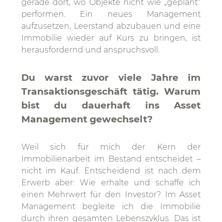
gerade dort, wo Objekte nicht wie „geplant“
performen. Ein neues Management
aufzusetzen, Leerstand abzubauen und eine
Immobilie wieder auf Kurs zu bringen, ist
herausfordernd und anspruchsvoll.
Du warst zuvor viele Jahre im
Transaktionsgeschäft tätig. Warum
bist du dauerhaft ins Asset
Management gewechselt?
Weil sich für mich der Kern der
Immobilienarbeit im Bestand entscheidet –
nicht im Kauf. Entscheidend ist nach dem
Erwerb aber: Wie erhalte und schaffe ich
einen Mehrwert für den Investor? Im Asset
Management begleite ich die Immobilie
durch ihren gesamten Lebenszyklus. Das ist