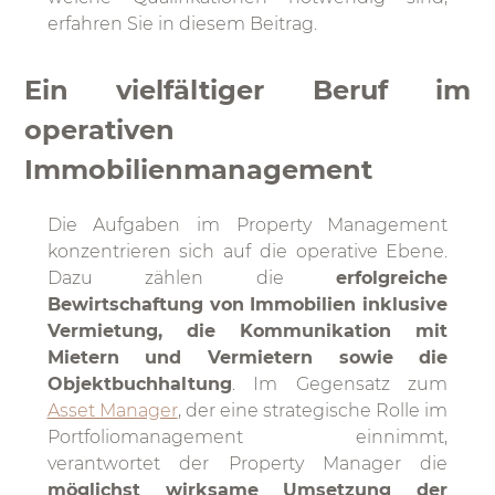
erfahren Sie in diesem Beitrag.
Ein vielfältiger Beruf im
operativen
Immobilienmanagement
Die Aufgaben im Property Management
konzentrieren sich auf die operative Ebene.
Dazu zählen die
erfolgreiche
Bewirtschaftung von Immobilien inklusive
Vermietung, die Kommunikation mit
Mietern und Vermietern sowie die
Objektbuchhaltung
. Im Gegensatz zum
Asset Manager
, der eine strategische Rolle im
Portfoliomanagement einnimmt,
verantwortet der Property Manager die
möglichst wirksame Umsetzung der