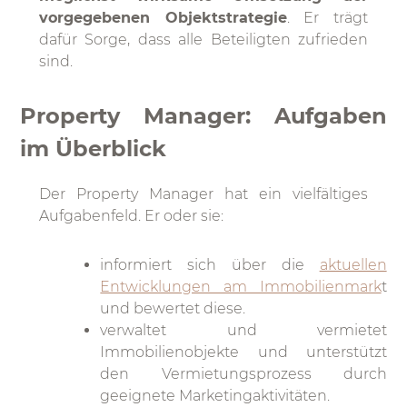
vorgegebenen Objektstrategie
. Er trägt
dafür Sorge, dass alle Beteiligten zufrieden
sind.
Property Manager: Aufgaben
im Überblick
Der Property Manager hat ein vielfältiges
Aufgabenfeld. Er oder sie:
informiert sich über die
aktuellen
Entwicklungen am Immobilienmark
t
und bewertet diese.
verwaltet und vermietet
Immobilienobjekte und unterstützt
den Vermietungsprozess durch
geeignete Marketingaktivitäten.