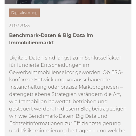
Digitalisierung
31.07.2025
Benchmark-Daten & Big Data im
Immobilienmarkt
Digitale Daten sind längst zum Schlüsselfaktor
für fundierte Entscheidungen im
Gewerbeimmobiliensektor geworden. Ob ESG-
konforme Entwicklung, vorausschauende
Instandhaltung oder präzise Marktprognosen –
datengetriebene Strategien verändern die Art,
wie Immobilien bewertet, betrieben und
gesteuert werden. In diesem Blogbeitrag zeigen
wir, wie Benchmark-Daten, Big Data und
Echtzeitinformationen zur Effizienzsteigerung
und Risikominimierung beitragen – und welche