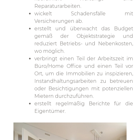
Reparaturarbeiten.
wickelt Schadensfälle mit
Versicherungen ab.
erstellt und überwacht das Budget
gemäß der Objektstrategie und
reduziert Betriebs- und Nebenkosten,
wo möglich.
verbringt einen Teil der Arbeitszeit im
Büro/Home Office und einen Teil vor
Ort, um die Immobilien zu inspizieren,
Instandhaltungsarbeiten zu betreuen
oder Besichtigungen mit potenziellen
Mietern durchzuführen.
erstellt regelmäßig Berichte für die
Eigentümer.