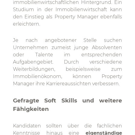
immobilienwirtschaftlichen Hintergrund. Ein
Studium in der Immobilienwirtschaft kann
den Einstieg als Property Manager ebenfalls
erleichtern.
Je nach angebotener Stelle suchen
Unternehmen zumeist junge Absolventen
oder Talente im entsprechenden
Aufgabengebiet. Durch verschiedene
Weiterbildungen, beispielsweise zum
Immobilienökonom, können Property
Manager ihre Karriereaussichten verbessern.
Gefragte Soft Skills und weitere
Fähigkeiten
Kandidaten sollten über die fachlichen
Kenntnisse hinaus eine
eigenständige