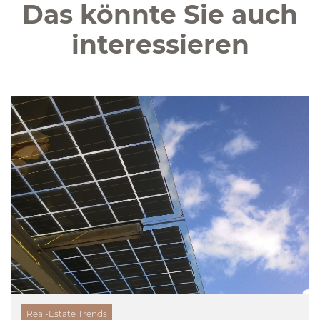
Das könnte Sie auch
interessieren
Real-Estate Trends