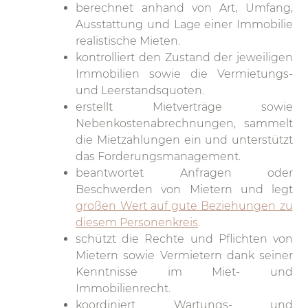
berechnet anhand von Art, Umfang,
Ausstattung und Lage einer Immobilie
realistische Mieten.
kontrolliert den Zustand der jeweiligen
Immobilien sowie die Vermietungs-
und Leerstandsquoten.
erstellt Mietverträge sowie
Nebenkostenabrechnungen, sammelt
die Mietzahlungen ein und unterstützt
das Forderungsmanagement.
beantwortet Anfragen oder
Beschwerden von Mietern und legt
großen Wert auf gute Beziehungen zu
diesem Personenkreis
.
schützt die Rechte und Pflichten von
Mietern sowie Vermietern dank seiner
Kenntnisse im Miet- und
Immobilienrecht.
koordiniert Wartungs- und