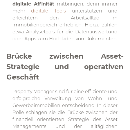
digitale Affinität
mitbringen, denn immer
mehr
digitale Tools
unterstützen und
erleichtern den Arbeitsalltag im
Immobilienbereich erheblich. Hierzu zählen
etwa Analysetools für die Datenauswertung
oder Apps zum Hochladen von Dokumenten.
Brücke zwischen Asset-
Strategie und operativen
Geschäft
Property Manager sind für eine effiziente und
erfolgreiche Verwaltung von Wohn- und
Gewerbeimmobilien entscheidend. In dieser
Rolle schlagen sie die Brücke zwischen der
finanziell orientierten Strategie des Asset
Managements und der alltäglichen