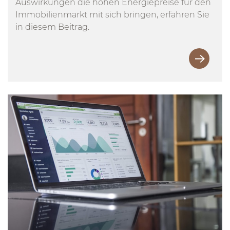
Auswirkungen die hohen Energiepreise für den
Immobilienmarkt mit sich bringen, erfahren Sie
in diesem Beitrag.