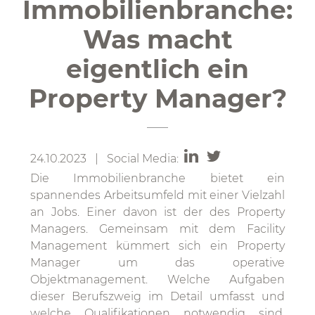
Immobilienbranche:
Was macht
eigentlich ein
Property Manager?
24.10.2023 | Social Media:
Die Immobilienbranche bietet ein
spannendes Arbeitsumfeld mit einer Vielzahl
an Jobs. Einer davon ist der des Property
Managers. Gemeinsam mit dem Facility
Management kümmert sich ein Property
Manager um das operative
Objektmanagement. Welche Aufgaben
dieser Berufszweig im Detail umfasst und
welche Qualifikationen notwendig sind,