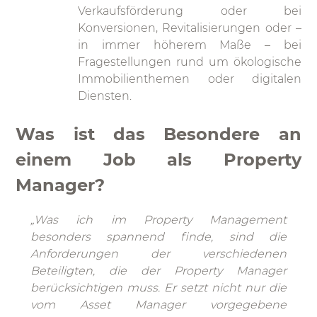
Verkaufsförderung oder bei
Konversionen, Revitalisierungen oder –
in immer höherem Maße – bei
Fragestellungen rund um ökologische
Immobilienthemen oder digitalen
Diensten.
Was ist das Besondere an
einem Job als Property
Manager?
„Was ich im Property Management
besonders spannend finde, sind die
Anforderungen der verschiedenen
Beteiligten, die der Property Manager
berücksichtigen muss. Er setzt nicht nur die
vom Asset Manager vorgegebene