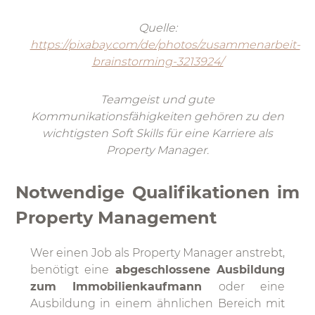
Quelle:
https://pixabay.com/de/photos/zusammenarbeit-
brainstorming-3213924/
Teamgeist und gute
Kommunikationsfähigkeiten gehören zu den
wichtigsten Soft Skills für eine Karriere als
Property Manager.
Notwendige Qualifikationen im
Property Management
Wer einen Job als Property Manager anstrebt,
benötigt eine
abgeschlossene Ausbildung
zum Immobilienkaufmann
oder eine
Ausbildung in einem ähnlichen Bereich mit