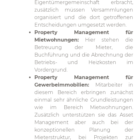
Eigentümergemeinschaft erbracht,
zusätzlich müssen Versammlungen
organisiert und die dort getroffenen
Entscheidungen umgesetzt werden.
Property Management für
Mietwohnungen:
Hier stehen die
Betreuung der Mieter, die
Buchführung und die Abrechnung der
Betriebs- und Heizkosten im
Vordergrund.
Property Management für
Gewerbeimmobilien:
Mitarbeiter in
diesem Bereich erbringen zunächst
einmal sehr ähnliche Grundleistungen
wie im Bereich Mietwohnungen.
Zusätzlich unterstützen sie das Asset
Management aber auch bei der
konzeptionellen Planung der
Mieterstruktur, bei Projekten zur