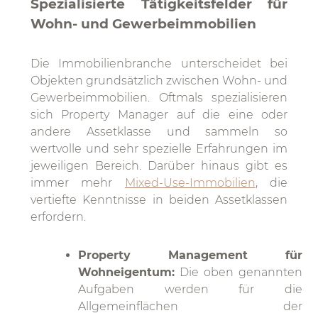
Spezialisierte Tätigkeitsfelder für
Wohn- und Gewerbeimmobilien
Die Immobilienbranche unterscheidet bei
Objekten grundsätzlich zwischen Wohn- und
Gewerbeimmobilien. Oftmals spezialisieren
sich Property Manager auf die eine oder
andere Assetklasse und sammeln so
wertvolle und sehr spezielle Erfahrungen im
jeweiligen Bereich. Darüber hinaus gibt es
immer mehr
Mixed-Use-Immobilien
, die
vertiefte Kenntnisse in beiden Assetklassen
erfordern.
Property Management für
Wohneigentum:
Die oben genannten
Aufgaben werden für die
Allgemeinflächen der