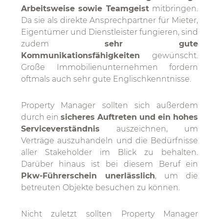
Arbeitsweise sowie Teamgeist
mitbringen.
Da sie als direkte Ansprechpartner für Mieter,
Eigentümer und Dienstleister fungieren, sind
zudem
sehr gute
Kommunikationsfähigkeiten
gewünscht.
Große Immobilienunternehmen fordern
oftmals auch sehr gute Englischkenntnisse.
Property Manager sollten sich außerdem
durch ein
sicheres Auftreten und ein hohes
Serviceverständnis
auszeichnen, um
Verträge auszuhandeln und die Bedürfnisse
aller Stakeholder im Blick zu behalten.
Darüber hinaus ist bei diesem Beruf ein
Pkw-Führerschein unerlässlich
, um die
betreuten Objekte besuchen zu können.
Nicht zuletzt sollten Property Manager