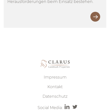
Herausforderungen beim Einsatz bestehen.
Impressum
Kontakt
Datenschutz
Social Media: