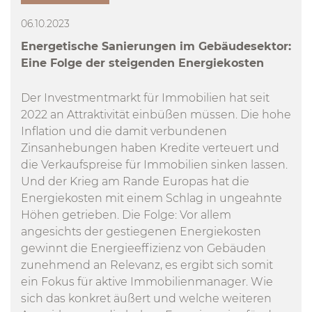
06.10.2023
Energetische Sanierungen im Gebäudesektor:
Eine Folge der steigenden Energiekosten
Der Investmentmarkt für Immobilien hat seit
2022 an Attraktivität einbüßen müssen. Die hohe
Inflation und die damit verbundenen
Zinsanhebungen haben Kredite verteuert und
die Verkaufspreise für Immobilien sinken lassen.
Und der Krieg am Rande Europas hat die
Energiekosten mit einem Schlag in ungeahnte
Höhen getrieben. Die Folge: Vor allem
angesichts der gestiegenen Energiekosten
gewinnt die Energieeffizienz von Gebäuden
zunehmend an Relevanz, es ergibt sich somit
ein Fokus für aktive Immobilienmanager. Wie
sich das konkret äußert und welche weiteren