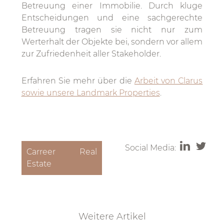
Betreuung einer Immobilie. Durch kluge
Entscheidungen und eine sachgerechte
Betreuung tragen sie nicht nur zum
Werterhalt der Objekte bei, sondern vor allem
zur Zufriedenheit aller Stakeholder.
Erfahren Sie mehr über die
Arbeit von Clarus
sowie unsere Landmark Properties
.
Social Media:
Carreer Real
Estate
Weitere Artikel