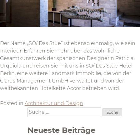
Der Name „SO/ Das Stue” ist ebenso einmalig, wie sein
Interieur. Erfahren Sie mehr über das wohnliche
Gesamtkunstwerk der spanischen Designerin Patricia
Urquiola und reisen Sie mit uns in SO/ Das Stue Hotel
Berlin, eine weitere Landmark Immobilie, die von der
Clarus Management GmbH verwaltet und von der
weltbekannten Hotelkette Accor betrieben wird.
Posted in
Architektur und Design
Suche
nach:
Neueste Beiträge