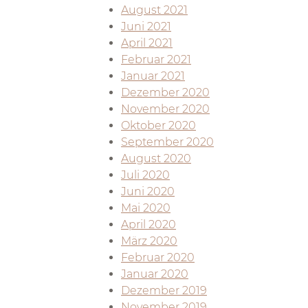
August 2021
Juni 2021
April 2021
Februar 2021
Januar 2021
Dezember 2020
November 2020
Oktober 2020
September 2020
August 2020
Juli 2020
Juni 2020
Mai 2020
April 2020
März 2020
Februar 2020
Januar 2020
Dezember 2019
November 2019