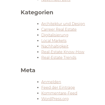
Kategorien
Architektur und Design
Carreer Real Estate
Digitalisierung
Local Markets
Nachhaltigkeit
Real-Estate Know-How
Real-Estate Trends
Meta
Anmelden
Feed der Einträge
Kommentare-Feed
WordPress.org