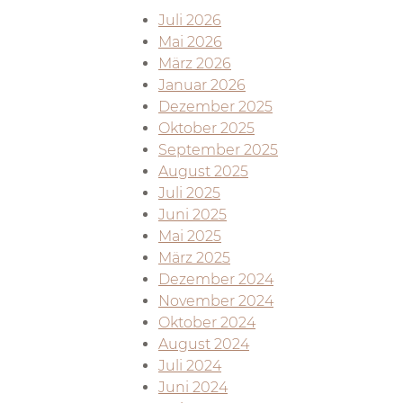
Juli 2026
Mai 2026
März 2026
Januar 2026
Dezember 2025
Oktober 2025
September 2025
August 2025
Juli 2025
Juni 2025
Mai 2025
März 2025
Dezember 2024
November 2024
Oktober 2024
August 2024
Juli 2024
Juni 2024