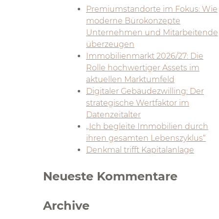
Premiumstandorte im Fokus: Wie
moderne Bürokonzepte
Unternehmen und Mitarbeitende
überzeugen
Immobilienmarkt 2026/27: Die
Rolle hochwertiger Assets im
aktuellen Marktumfeld
Digitaler Gebäudezwilling: Der
strategische Wertfaktor im
Datenzeitalter
„Ich begleite Immobilien durch
ihren gesamten Lebenszyklus“
Denkmal trifft Kapitalanlage
Neueste Kommentare
Archive