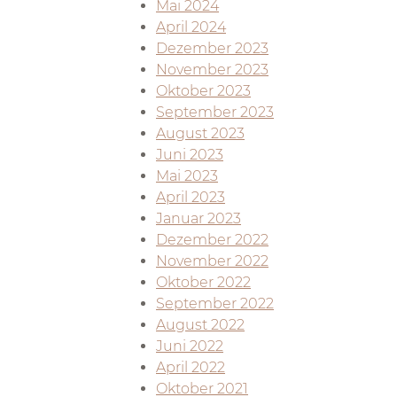
Mai 2024
April 2024
Dezember 2023
November 2023
Oktober 2023
September 2023
August 2023
Juni 2023
Mai 2023
April 2023
Januar 2023
Dezember 2022
November 2022
Oktober 2022
September 2022
August 2022
Juni 2022
April 2022
Oktober 2021