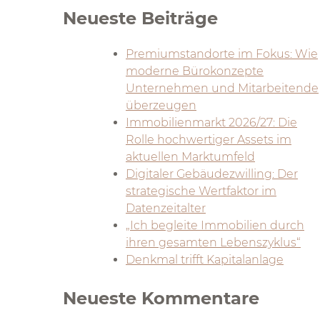
Neueste Beiträge
Premiumstandorte im Fokus: Wie
moderne Bürokonzepte
Unternehmen und Mitarbeitende
überzeugen
Immobilienmarkt 2026/27: Die
Rolle hochwertiger Assets im
aktuellen Marktumfeld
Digitaler Gebäudezwilling: Der
strategische Wertfaktor im
Datenzeitalter
„Ich begleite Immobilien durch
ihren gesamten Lebenszyklus“
Denkmal trifft Kapitalanlage
Neueste Kommentare