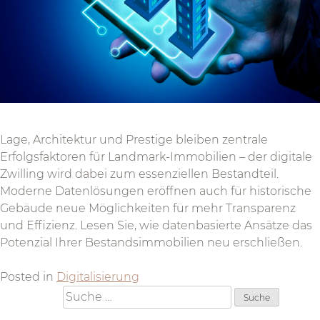
Lage, Architektur und Prestige bleiben zentrale
Erfolgsfaktoren für Landmark-Immobilien – der digitale
Zwilling wird dabei zum essenziellen Bestandteil.
Moderne Datenlösungen eröffnen auch für historische
Gebäude neue Möglichkeiten für mehr Transparenz
und Effizienz. Lesen Sie, wie datenbasierte Ansätze das
Potenzial Ihrer Bestandsimmobilien neu erschließen.
Posted in
Digitalisierung
Suche
nach: