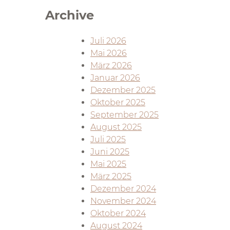
Archive
Juli 2026
Mai 2026
März 2026
Januar 2026
Dezember 2025
Oktober 2025
September 2025
August 2025
Juli 2025
Juni 2025
Mai 2025
März 2025
Dezember 2024
November 2024
Oktober 2024
August 2024