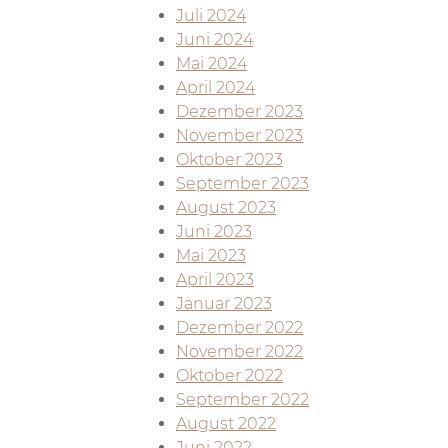
Juli 2024
Juni 2024
Mai 2024
April 2024
Dezember 2023
November 2023
Oktober 2023
September 2023
August 2023
Juni 2023
Mai 2023
April 2023
Januar 2023
Dezember 2022
November 2022
Oktober 2022
September 2022
August 2022
Juni 2022