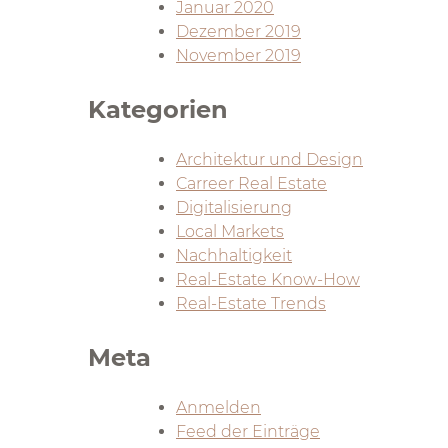
Januar 2020
Dezember 2019
November 2019
Kategorien
Architektur und Design
Carreer Real Estate
Digitalisierung
Local Markets
Nachhaltigkeit
Real-Estate Know-How
Real-Estate Trends
Meta
Anmelden
Feed der Einträge