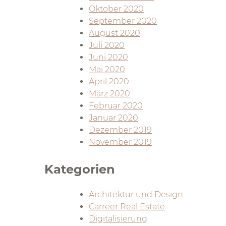
Oktober 2020
September 2020
August 2020
Juli 2020
Juni 2020
Mai 2020
April 2020
März 2020
Februar 2020
Januar 2020
Dezember 2019
November 2019
Kategorien
Architektur und Design
Carreer Real Estate
Digitalisierung