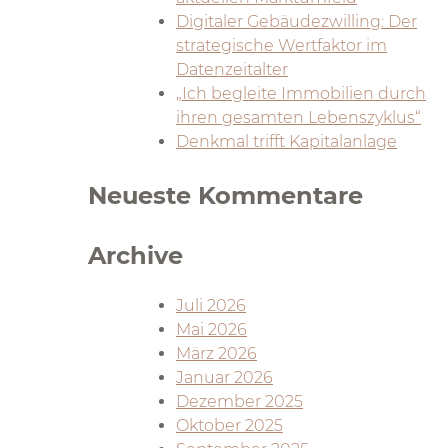
Digitaler Gebäudezwilling: Der
strategische Wertfaktor im
Datenzeitalter
„Ich begleite Immobilien durch
ihren gesamten Lebenszyklus“
Denkmal trifft Kapitalanlage
Neueste Kommentare
Archive
Juli 2026
Mai 2026
März 2026
Januar 2026
Dezember 2025
Oktober 2025