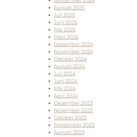
September 2025
August 2025
Juli 2025
Juni 2025
Mai 2025
März 2025
Dezember 2024
November 2024
Oktober 2024
August 2024
Juli 2024
Juni 2024
Mai 2024
April 2024
Dezember 2023
November 2023
Oktober 2023
September 2023
August 2023