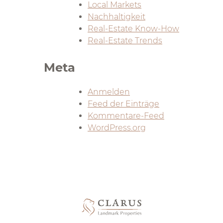
Local Markets
Nachhaltigkeit
Real-Estate Know-How
Real-Estate Trends
Meta
Anmelden
Feed der Einträge
Kommentare-Feed
WordPress.org