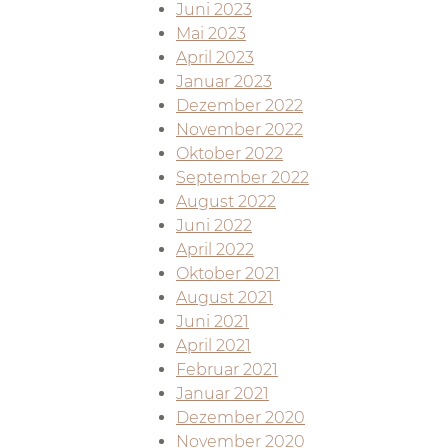
Juni 2023
Mai 2023
April 2023
Januar 2023
Dezember 2022
November 2022
Oktober 2022
September 2022
August 2022
Juni 2022
April 2022
Oktober 2021
August 2021
Juni 2021
April 2021
Februar 2021
Januar 2021
Dezember 2020
November 2020