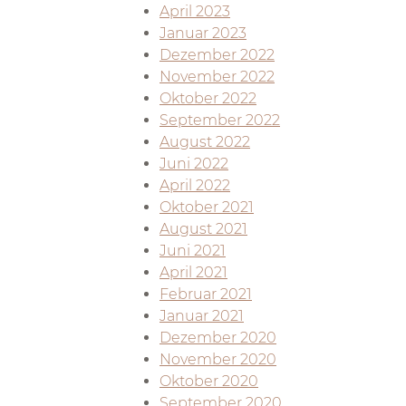
April 2023
Januar 2023
Dezember 2022
November 2022
Oktober 2022
September 2022
August 2022
Juni 2022
April 2022
Oktober 2021
August 2021
Juni 2021
April 2021
Februar 2021
Januar 2021
Dezember 2020
November 2020
Oktober 2020
September 2020