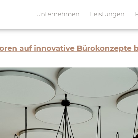
Unternehmen
Leistungen
P
ren auf innovative Bürokonzepte 