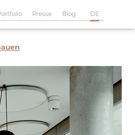
ortfolio
Presse
Blog
DE
bauen