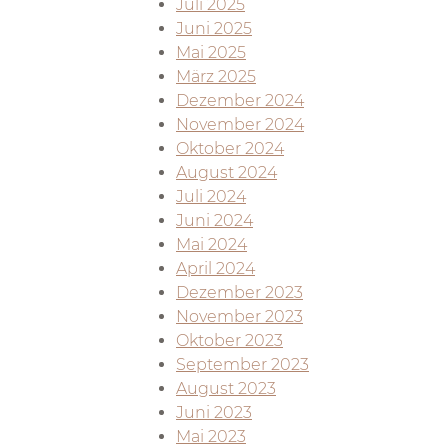
Juli 2025
Juni 2025
Mai 2025
März 2025
Dezember 2024
November 2024
Oktober 2024
August 2024
Juli 2024
Juni 2024
Mai 2024
April 2024
Dezember 2023
November 2023
Oktober 2023
September 2023
August 2023
Juni 2023
Mai 2023