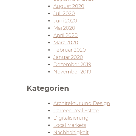
August 2020
Juli 2020
Juni 2020
Mai 2020
April 2020
März 2020
Februar 2020
Januar 2020
Dezember 2019
November 2019
Kategorien
Architektur und Design
Carreer Real Estate
Digitalisierung
Local Markets
Nachhaltigkeit