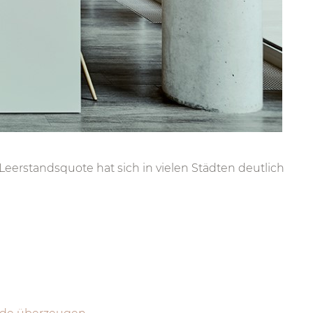
rstandsquote hat sich in vielen Städten deutlich