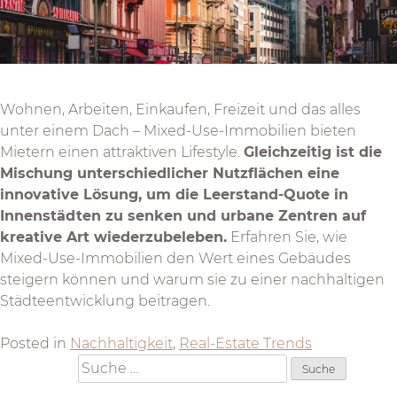
Wohnen, Arbeiten, Einkaufen, Freizeit und das alles
unter einem Dach – Mixed-Use-Immobilien bieten
Mietern einen attraktiven Lifestyle.
Gleichzeitig ist die
Mischung unterschiedlicher Nutzflächen eine
innovative Lösung, um die Leerstand-Quote in
Innenstädten zu senken und urbane Zentren auf
kreative Art wiederzubeleben.
Erfahren Sie, wie
Mixed-Use-Immobilien den Wert eines Gebäudes
steigern können und warum sie zu einer nachhaltigen
Städteentwicklung beitragen.
Posted in
Nachhaltigkeit
,
Real-Estate Trends
Suche
nach: