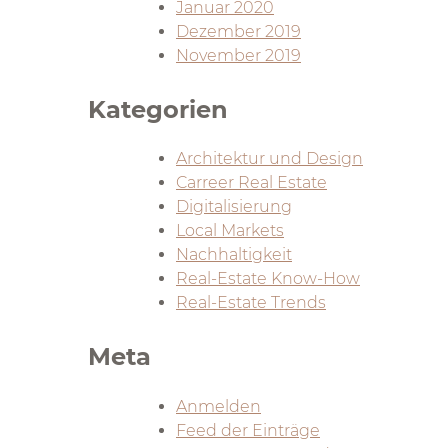
Januar 2020
Dezember 2019
November 2019
Kategorien
Architektur und Design
Carreer Real Estate
Digitalisierung
Local Markets
Nachhaltigkeit
Real-Estate Know-How
Real-Estate Trends
Meta
Anmelden
Feed der Einträge