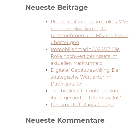
Neueste Beiträge
Premiumstandorte im Fokus: Wie
moderne Bürokonzepte
Unternehmen und Mitarbeitende
überzeugen
Immobilienmarkt 2026/27: Die
Rolle hochwertiger Assets im
aktuellen Marktumfeld
Digitaler Gebäudezwilling: Der
strategische Wertfaktor im
Datenzeitalter
„Ich begleite Immobilien durch
ihren gesamten Lebenszyklus“
Denkmal trifft Kapitalanlage
Neueste Kommentare