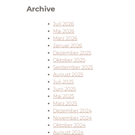
Archive
Juli 2026
Mai 2026
März 2026
Januar 2026
Dezember 2025
Oktober 2025
September 2025
August 2025
Juli 2025
Juni 2025
Mai 2025
März 2025
Dezember 2024
November 2024
Oktober 2024
August 2024