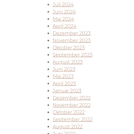
Juli 2024
Juni 2024
Mai 2024
April 2024
Dezember 2023
November 2023
Oktober 2023
September 2023
August 2023
Juni 2023
Mai 2023
April 2023
Januar 2023
Dezember 2022
November 2022
Oktober 2022
September 2022
August 2022
Juni 2022