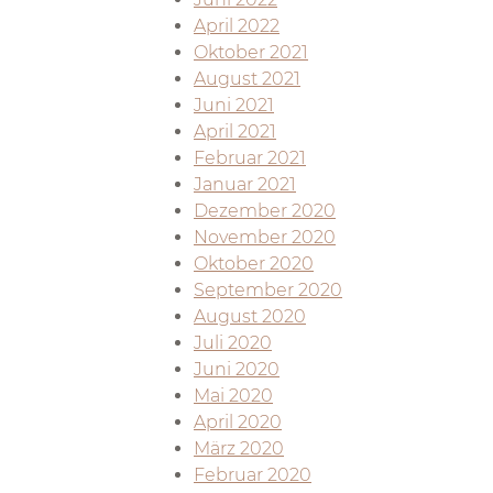
April 2022
Oktober 2021
August 2021
Juni 2021
April 2021
Februar 2021
Januar 2021
Dezember 2020
November 2020
Oktober 2020
September 2020
August 2020
Juli 2020
Juni 2020
Mai 2020
April 2020
März 2020
Februar 2020